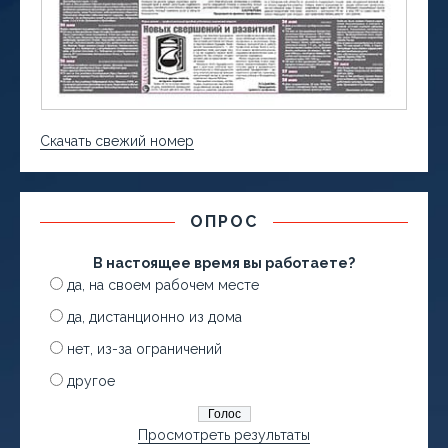
Скачать свежий номер
ОПРОС
В настоящее время вы работаете?
да, на своем рабочем месте
да, дистанционно из дома
нет, из-за ограничений
другое
Просмотреть результаты