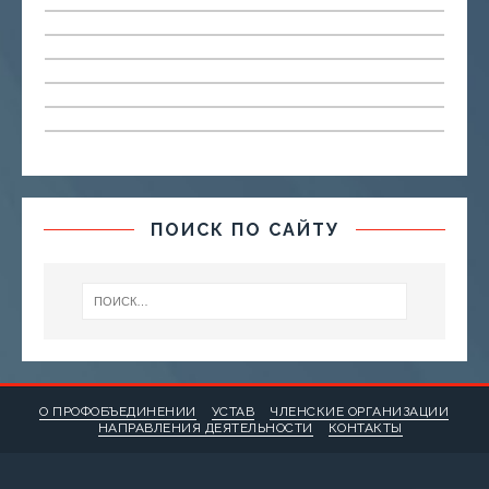
ПОИСК ПО САЙТУ
О ПРОФОБЪЕДИНЕНИИ
УСТАВ
ЧЛЕНСКИЕ ОРГАНИЗАЦИИ
НАПРАВЛЕНИЯ ДЕЯТЕЛЬНОСТИ
КОНТАКТЫ