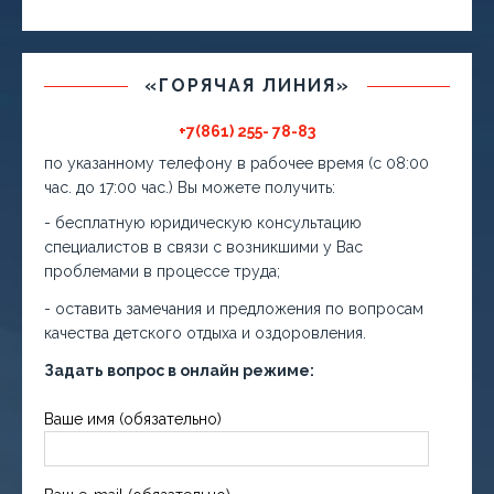
«ГОРЯЧАЯ ЛИНИЯ»
+7(861) 255- 78-83
по указанному телефону в рабочее время (с 08:00
час. до 17:00 час.) Вы можете получить:
- бесплатную юридическую консультацию
специалистов в связи с возникшими у Вас
проблемами в процессе труда;
- оставить замечания и предложения по вопросам
качества детского отдыха и оздоровления.
Задать вопрос в онлайн режиме:
Ваше имя (обязательно)