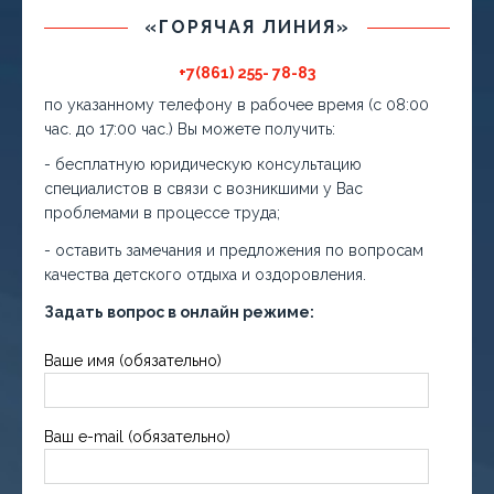
«ГОРЯЧАЯ ЛИНИЯ»
+7(861) 255- 78-83
по указанному телефону в рабочее время (с 08:00
час. до 17:00 час.) Вы можете получить:
- бесплатную юридическую консультацию
специалистов в связи с возникшими у Вас
проблемами в процессе труда;
- оставить замечания и предложения по вопросам
качества детского отдыха и оздоровления.
Задать вопрос в онлайн режиме:
Ваше имя (обязательно)
Ваш e-mail (обязательно)