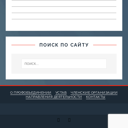
ПОИСК ПО САЙТУ
О ПРОФОБЪЕДИНЕНИИ
УСТАВ
ЧЛЕНСКИЕ ОРГАНИЗАЦИИ
НАПРАВЛЕНИЯ ДЕЯТЕЛЬНОСТИ
КОНТАКТЫ