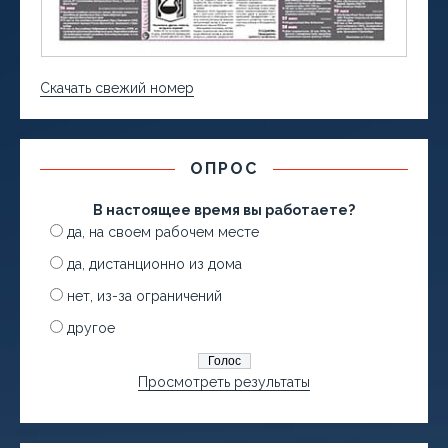
Скачать свежий номер
ОПРОС
В настоящее время вы работаете?
да, на своем рабочем месте
да, дистанционно из дома
нет, из-за ограничений
другое
Просмотреть результаты