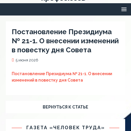
Постановление Президиума
№ 21-1. О внесении изменений
в повестку дня Совета
5 июня 2026
Постановление Президиума № 21-1. О внесении
изменений в повестку дня Совета
ВЕРНУТЬСЯ К СТАТЬЕ
ГАЗЕТА «ЧЕЛОВЕК ТРУДА»