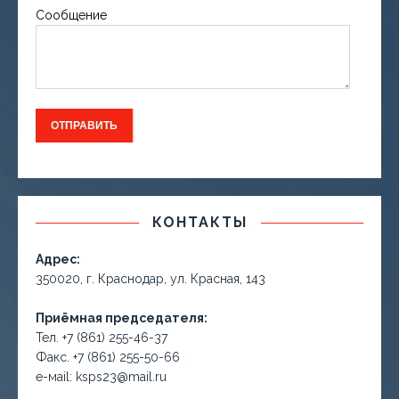
Сообщение
КОНТАКТЫ
Адрес:
350020, г. Краснодар, ул. Красная, 143
Приёмная председателя:
Тел. +7 (861) 255-46-37
Факс. +7 (861) 255-50-66
е-маil: ksps23@mail.ru