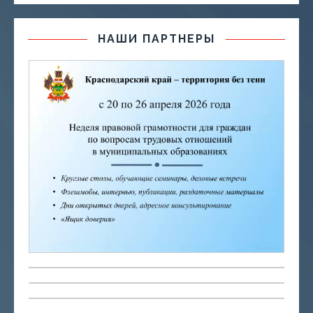
НАШИ ПАРТНЕРЫ