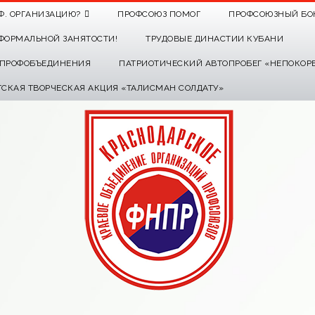
Ф. ОРГАНИЗАЦИЮ?
ПРОФСОЮЗ ПОМОГ
ПРОФСОЮЗНЫЙ БО
ФОРМАЛЬНОЙ ЗАНЯТОСТИ!
ТРУДОВЫЕ ДИНАСТИИ КУБАНИ
О ПРОФОБЪЕДИНЕНИЯ
ПАТРИОТИЧЕСКИЙ АВТОПРОБЕГ «НЕПОКОР
ТСКАЯ ТВОРЧЕСКАЯ АКЦИЯ «ТАЛИСМАН СОЛДАТУ»