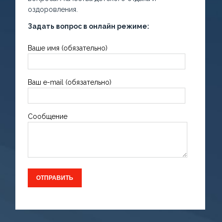
оздоровления.
Задать вопрос в онлайн режиме:
Ваше имя (обязательно)
Ваш e-mail (обязательно)
Сообщение