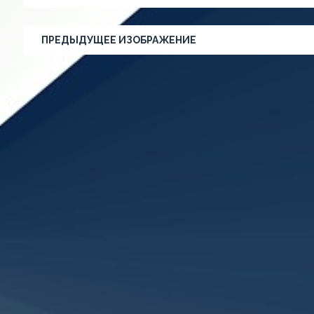
ПРЕДЫДУЩЕЕ ИЗОБРАЖЕНИЕ