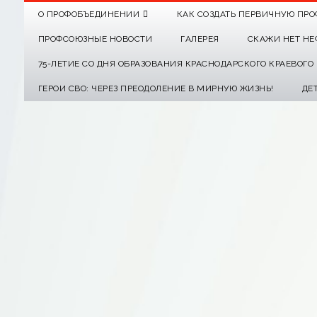
О ПРОФОБЪЕДИНЕНИИ
КАК СОЗДАТЬ ПЕРВИЧНУЮ ПРО
ПРОФСОЮЗНЫЕ НОВОСТИ
ГАЛЕРЕЯ
СКАЖИ НЕТ НЕ
75-ЛЕТИЕ СО ДНЯ ОБРАЗОВАНИЯ КРАСНОДАРСКОГО КРАЕВОГ
ГЕРОИ СВО: ЧЕРЕЗ ПРЕОДОЛЕНИЕ В МИРНУЮ ЖИЗНЬ!
ДЕ