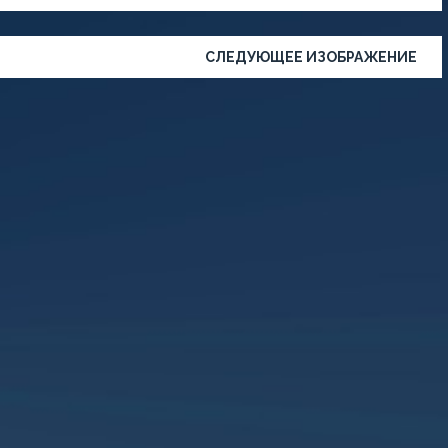
СЛЕДУЮЩЕЕ ИЗОБРАЖЕНИЕ