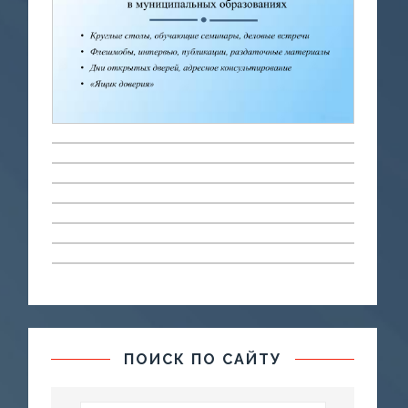
ПОИСК ПО САЙТУ