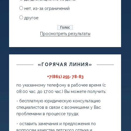
нет, из-за ограничений
другое
Просмотреть результаты
«ГОРЯЧАЯ ЛИНИЯ»
+7(861) 255- 78-83
по указанному телефону в рабочее время (с
08:00 час. до 17:00 час.) Вы можете получить:
- бесплатную юридическую консультацию
специалистов в связи с возникшими у Вас
проблемами в процессе труда;
- оставить замечания и предложения по
вопросам качества детского отдыха и