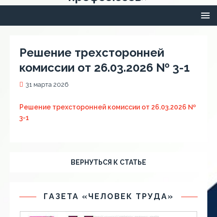
Решение трехсторонней
комиссии от 26.03.2026 № 3-1
31 марта 2026
Решение трехсторонней комиссии от 26.03.2026 №
3-1
ВЕРНУТЬСЯ К СТАТЬЕ
ГАЗЕТА «ЧЕЛОВЕК ТРУДА»