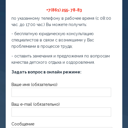
+7(861) 255- 78-83
по указанному телефону в рабочее время (с 08:00
час. до 17:00 час.) Вы можете получить:
- бесплатную юридическую консультацию
специалистов в связи с возникшими у Вас
проблемами в процессе труда;
- оставить замечания и предложения по вопросам
качества детского отдыха и оздоровления.
Задать вопрос в онлайн режиме:
Ваше имя (обязательно)
Ваш e-mail (обязательно)
Сообщение