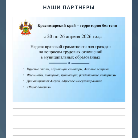
НАШИ ПАРТНЕРЫ