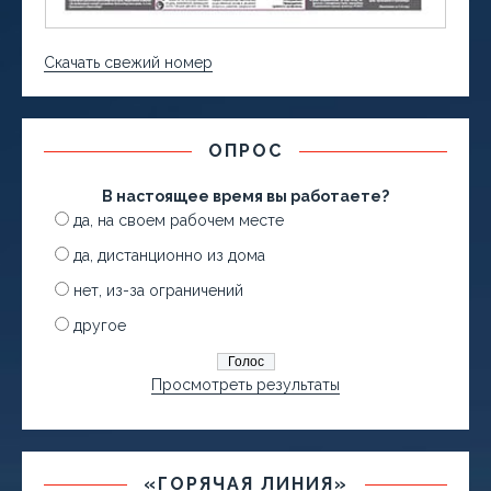
Скачать свежий номер
ОПРОС
В настоящее время вы работаете?
да, на своем рабочем месте
да, дистанционно из дома
нет, из-за ограничений
другое
Просмотреть результаты
«ГОРЯЧАЯ ЛИНИЯ»