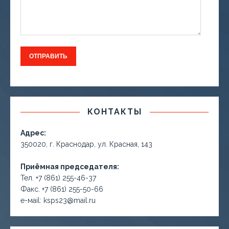
КОНТАКТЫ
Адрес:
350020, г. Краснодар, ул. Красная, 143
Приёмная председателя:
Тел. +7 (861) 255-46-37
Факс. +7 (861) 255-50-66
е-маil: ksps23@mail.ru