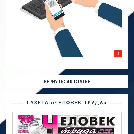
ВЕРНУТЬСЯ К СТАТЬЕ
ГАЗЕТА «ЧЕЛОВЕК ТРУДА»