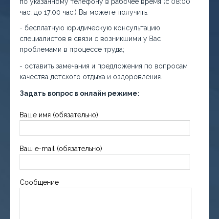
по указанному телефону в рабочее время (с 08:00
час. до 17:00 час.) Вы можете получить:
- бесплатную юридическую консультацию
специалистов в связи с возникшими у Вас
проблемами в процессе труда;
- оставить замечания и предложения по вопросам
качества детского отдыха и оздоровления.
Задать вопрос в онлайн режиме:
Ваше имя (обязательно)
Ваш e-mail (обязательно)
Сообщение