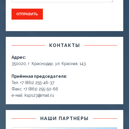
КОНТАКТЫ
Адрес:
350020, г. Краснодар, ул. Красная, 143
Приёмная председателя:
Тел. +7 (861) 255-46-37
Факс. +7 (861) 255-50-66
е-маil: ksps23@mail.ru
НАШИ ПАРТНЕРЫ