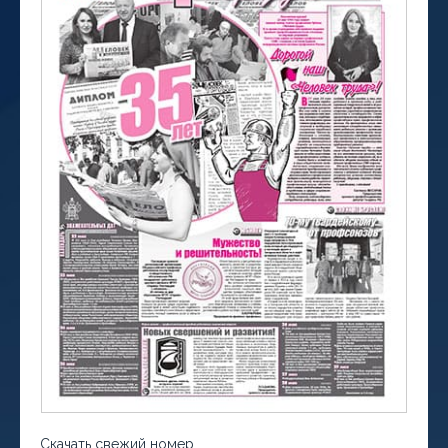
Скачать свежий номер