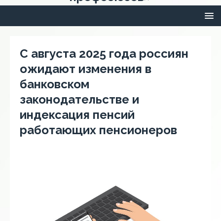
С августа 2025 года россиян
ожидают изменения в
банковском
законодательстве и
индексация пенсий
работающих пенсионеров