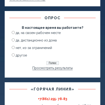
ОПРОС
В настоящее время вы работаете?
да, на своем рабочем месте
да, дистанционно из дома
нет, из-за ограничений
другое
Просмотреть результаты
«ГОРЯЧАЯ ЛИНИЯ»
+7(861) 255- 78-83