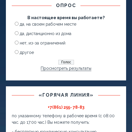
ОПРОС
В настоящее время вы работаете?
да, на своем рабочем месте
да, дистанционно из дома
нет, из-за ограничений
другое
Просмотреть результаты
«ГОРЯЧАЯ ЛИНИЯ»
+7(861) 255- 78-83
по указанному телефону в рабочее время (с 08:00
час. до 17:00 час.) Вы можете получить:
- бесплатную юридическую консультацию