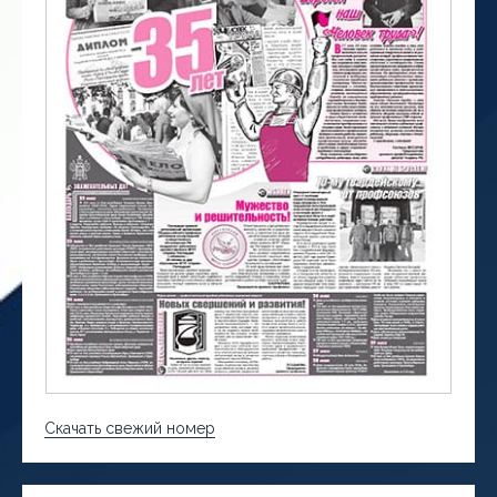
Скачать свежий номер