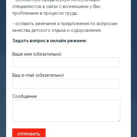
специалистов в связи с возникшими у Вас
проблемами в процессе труда;
- оставить замечания и предложения по вопросам
качества детского отдыха и оздоровления.
Задать вопрос в онлайн режиме:
Ваше имя (обязательно)
Ваш e-mail (обязательно)
Сообщение