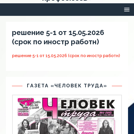
решение 5-1 от 15.05.2026
(срок по иностр работн)
решение 5-1 от 15.05.2026 (срок по иностр работн)
ГАЗЕТА «ЧЕЛОВЕК ТРУДА»