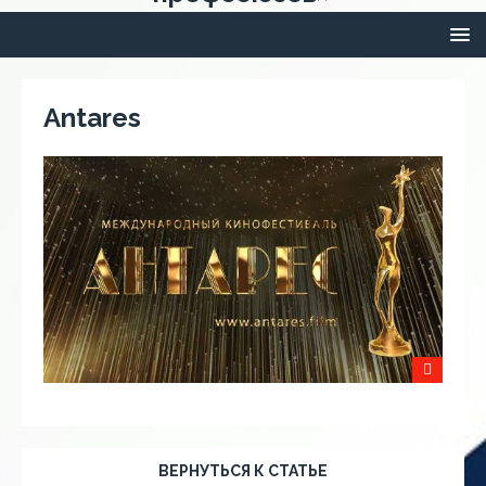
Antares
ВЕРНУТЬСЯ К СТАТЬЕ