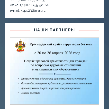
Факс. +7 (861) 255-50-66
е-маil: ksps23@mail.ru
НАШИ ПАРТНЕРЫ