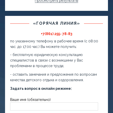
Просмотреть результаты
«ГОРЯЧАЯ ЛИНИЯ»
+7(861) 255- 78-83
по указанному телефону в рабочее время (с 08:00
час. до 17:00 час.) Вы можете получить:
- бесплатную юридическую консультацию
специалистов в связи с возникшими у Вас
проблемами в процессе труда;
- оставить замечания и предложения по вопросам
качества детского отдыха и оздоровления.
Задать вопрос в онлайн режиме:
Ваше имя (обязательно)