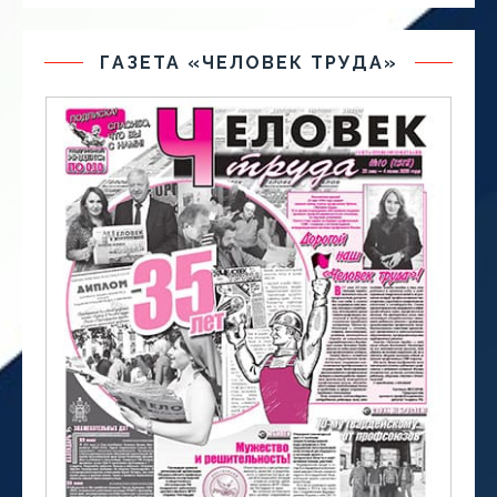
ГАЗЕТА «ЧЕЛОВЕК ТРУДА»