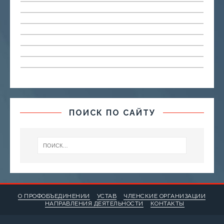
ПОИСК ПО САЙТУ
О ПРОФОБЪЕДИНЕНИИ
УСТАВ
ЧЛЕНСКИЕ ОРГАНИЗАЦИИ
НАПРАВЛЕНИЯ ДЕЯТЕЛЬНОСТИ
КОНТАКТЫ