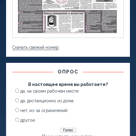
Скачать свежий номер
ОПРОС
В настоящее время вы работаете?
да, на своем рабочем месте
да, дистанционно из дома
нет, из-за ограничений
другое