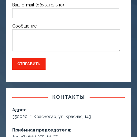
Ваш e-mail (обязательно)
Сообщение
КОНТАКТЫ
Адрес:
350020, г. Краснодар, ул. Красная, 143
Приёмная председателя:
Тел. +7 (861) 255-46-37