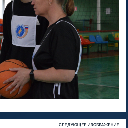
СЛЕДУЮЩЕЕ ИЗОБРАЖЕНИЕ