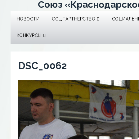
Союз «Краснодарско
НОВОСТИ
СОЦПАРТНЕРСТВО
СОЦИАЛЬНЫ
КОНКУРСЫ
DSC_0062