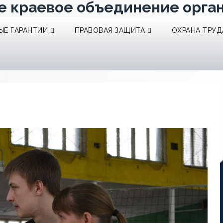
е краевое объединение орга
Е ГАРАНТИИ
ПРАВОВАЯ ЗАЩИТА
ОХРАНА ТРУД