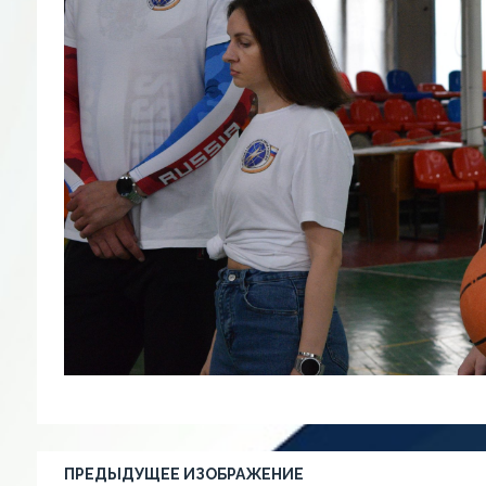
ПРЕДЫДУЩЕЕ ИЗОБРАЖЕНИЕ