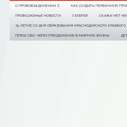
О ПРОФОБЪЕДИНЕНИИ
КАК СОЗДАТЬ ПЕРВИЧНУЮ ПРО
ПРОФСОЮЗНЫЕ НОВОСТИ
ГАЛЕРЕЯ
СКАЖИ НЕТ НЕ
75-ЛЕТИЕ СО ДНЯ ОБРАЗОВАНИЯ КРАСНОДАРСКОГО КРАЕВОГ
ГЕРОИ СВО: ЧЕРЕЗ ПРЕОДОЛЕНИЕ В МИРНУЮ ЖИЗНЬ!
ДЕ