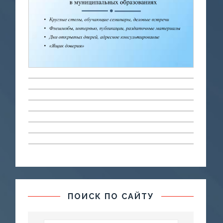
ПОИСК ПО САЙТУ