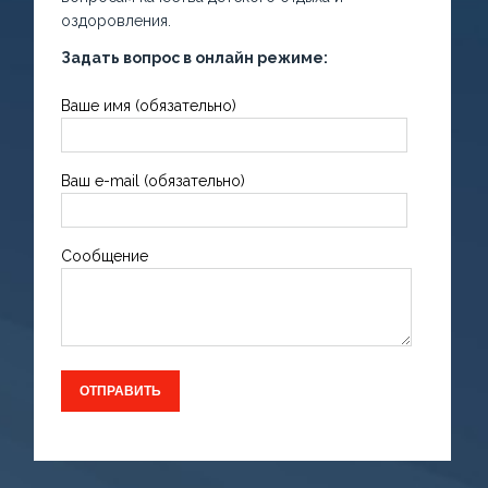
оздоровления.
Задать вопрос в онлайн режиме:
Ваше имя (обязательно)
Ваш e-mail (обязательно)
Сообщение