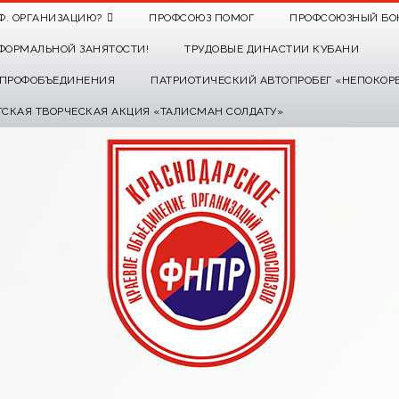
Ф. ОРГАНИЗАЦИЮ?
ПРОФСОЮЗ ПОМОГ
ПРОФСОЮЗНЫЙ БО
ФОРМАЛЬНОЙ ЗАНЯТОСТИ!
ТРУДОВЫЕ ДИНАСТИИ КУБАНИ
О ПРОФОБЪЕДИНЕНИЯ
ПАТРИОТИЧЕСКИЙ АВТОПРОБЕГ «НЕПОКОР
ТСКАЯ ТВОРЧЕСКАЯ АКЦИЯ «ТАЛИСМАН СОЛДАТУ»