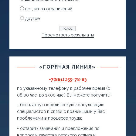
нет, из-за ограничений
другое
Просмотреть результаты
«ГОРЯЧАЯ ЛИНИЯ»
+7(861) 255- 78-83
по указанному телефону в рабочее время (с
08:00 час. до 17:00 час.) Вы можете получить:
- бесплатную юридическую консультацию
специалистов в связи с возникшими у Вас
проблемами в процессе труда;
- оставить замечания и предложения по
вопросам качества детского отдыха и