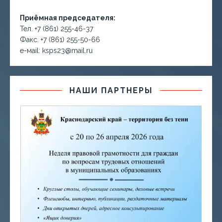
Приёмная председателя:
Тел. +7 (861) 255-46-37
Факс. +7 (861) 255-50-66
е-маil: ksps23@mail.ru
НАШИ ПАРТНЕРЫ