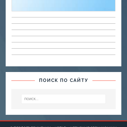
ПОИСК ПО САЙТУ