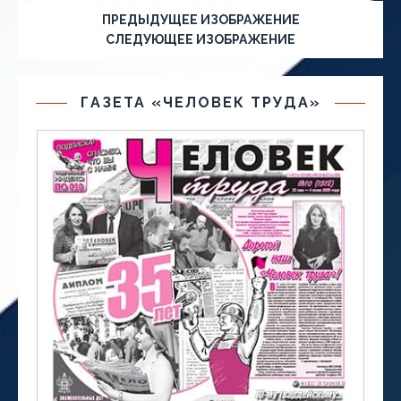
ПРЕДЫДУЩЕЕ ИЗОБРАЖЕНИЕ
СЛЕДУЮЩЕЕ ИЗОБРАЖЕНИЕ
ГАЗЕТА «ЧЕЛОВЕК ТРУДА»