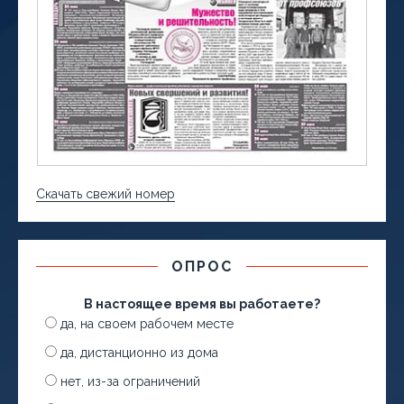
Скачать свежий номер
ОПРОС
В настоящее время вы работаете?
да, на своем рабочем месте
да, дистанционно из дома
нет, из-за ограничений