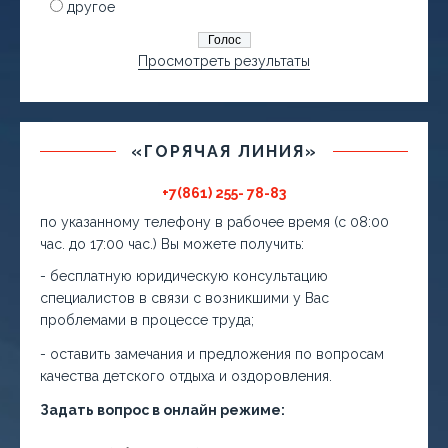
другое
Просмотреть результаты
«ГОРЯЧАЯ ЛИНИЯ»
+7(861) 255- 78-83
по указанному телефону в рабочее время (с 08:00
час. до 17:00 час.) Вы можете получить:
- бесплатную юридическую консультацию
специалистов в связи с возникшими у Вас
проблемами в процессе труда;
- оставить замечания и предложения по вопросам
качества детского отдыха и оздоровления.
Задать вопрос в онлайн режиме: