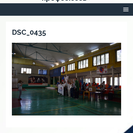
DSC_0435