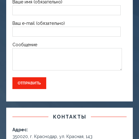
Ваше имя (обязательно)
Ваш e-mail (обязательно)
Сообщение
КОНТАКТЫ
Адрес:
350020, г. Краснодар, ул. Красная, 143