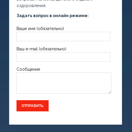
оздоровления.
Задать вопрос в онлайн режиме:
Ваше имя (обязательно)
Ваш e-mail (обязательно)
Сообщение