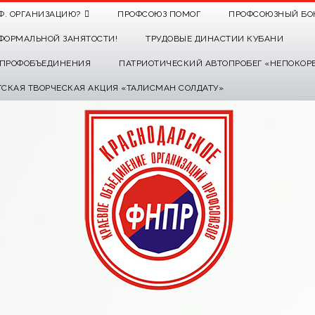
Ф. ОРГАНИЗАЦИЮ?
ПРОФСОЮЗ ПОМОГ
ПРОФСОЮЗНЫЙ БО
ФОРМАЛЬНОЙ ЗАНЯТОСТИ!
ТРУДОВЫЕ ДИНАСТИИ КУБАНИ
О ПРОФОБЪЕДИНЕНИЯ
ПАТРИОТИЧЕСКИЙ АВТОПРОБЕГ «НЕПОКОР
ТСКАЯ ТВОРЧЕСКАЯ АКЦИЯ «ТАЛИСМАН СОЛДАТУ»