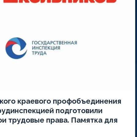
кого краевого профобъединения
рудинспекцией подготовили
и трудовые права. Памятка для