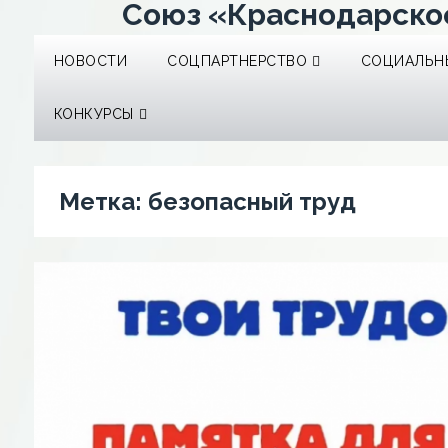
Союз «Краснодарско
НОВОСТИ
СОЦПАРТНЕРСТВО
СОЦИАЛЬНЫ
КОНКУРСЫ
Метка:
безопасный труд