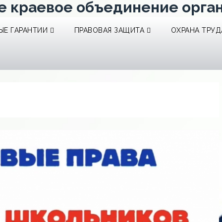
е краевое объединение орга
Е ГАРАНТИИ
ПРАВОВАЯ ЗАЩИТА
ОХРАНА ТРУД