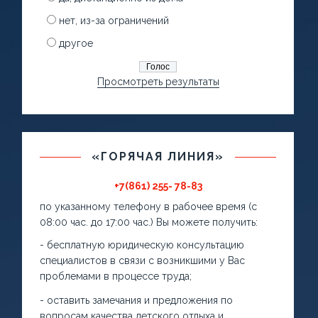
нет, из-за ограничений
другое
Просмотреть результаты
«ГОРЯЧАЯ ЛИНИЯ»
+7(861) 255- 78-83
по указанному телефону в рабочее время (с
08:00 час. до 17:00 час.) Вы можете получить:
- бесплатную юридическую консультацию
специалистов в связи с возникшими у Вас
проблемами в процессе труда;
- оставить замечания и предложения по
вопросам качества детского отдыха и