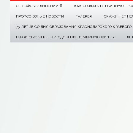
О ПРОФОБЪЕДИНЕНИИ
КАК СОЗДАТЬ ПЕРВИЧНУЮ ПРО
ПРОФСОЮЗНЫЕ НОВОСТИ
ГАЛЕРЕЯ
СКАЖИ НЕТ НЕ
75-ЛЕТИЕ СО ДНЯ ОБРАЗОВАНИЯ КРАСНОДАРСКОГО КРАЕВОГ
ГЕРОИ СВО: ЧЕРЕЗ ПРЕОДОЛЕНИЕ В МИРНУЮ ЖИЗНЬ!
ДЕ