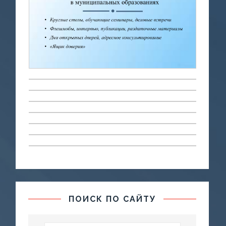
ПОИСК ПО САЙТУ