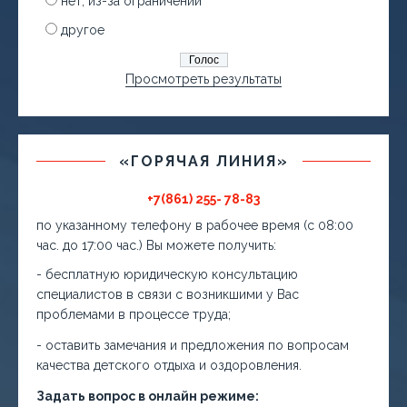
нет, из-за ограничений
другое
Просмотреть результаты
«ГОРЯЧАЯ ЛИНИЯ»
+7(861) 255- 78-83
по указанному телефону в рабочее время (с 08:00
час. до 17:00 час.) Вы можете получить:
- бесплатную юридическую консультацию
специалистов в связи с возникшими у Вас
проблемами в процессе труда;
- оставить замечания и предложения по вопросам
качества детского отдыха и оздоровления.
Задать вопрос в онлайн режиме: