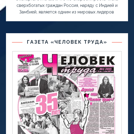
сверхбогатых граждан Россия, наряду с Индией и
Замбией, является одним из мировых лидеров
ГАЗЕТА «ЧЕЛОВЕК ТРУДА»