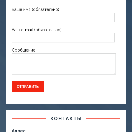
Ваше имя (обязательно)
Ваш e-mail (обязательно)
Сообщение
КОНТАКТЫ
Адрес: