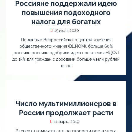
Россияне поддержали идею
повышения подоходного
налога для богатых
15 июля 2020
По данным Всероссийского центра изучения
общественного мнения (ВЦИОМ), больше 60%
россиян россиян одобрили идею повышения НДФЛ
до 15% для граждан с доходами больше 5 млн рублей
в год
Число мультимиллионеров в
России продолжает расти
11 марта 2019
Эксперты отмечают, что по скорости роста числа