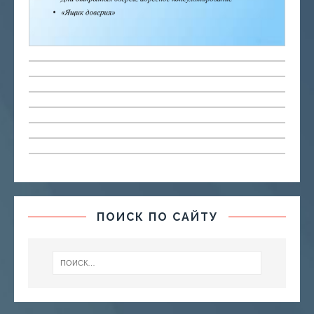
ПОИСК ПО САЙТУ