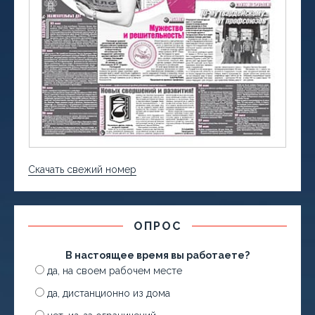
Скачать свежий номер
ОПРОС
В настоящее время вы работаете?
да, на своем рабочем месте
да, дистанционно из дома