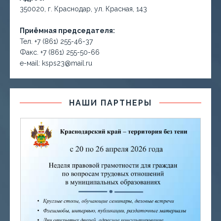
350020, г. Краснодар, ул. Красная, 143
Приёмная председателя:
Тел. +7 (861) 255-46-37
Факс. +7 (861) 255-50-66
е-маil: ksps23@mail.ru
НАШИ ПАРТНЕРЫ