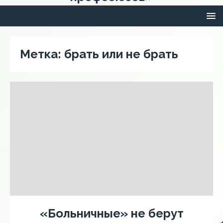
Метка:
брать или не брать
«Больничные» не берут