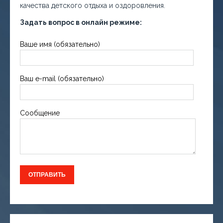
качества детского отдыха и оздоровления.
Задать вопрос в онлайн режиме:
Ваше имя (обязательно)
Ваш e-mail (обязательно)
Сообщение