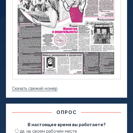
Скачать свежий номер
ОПРОС
В настоящее время вы работаете?
да, на своем рабочем месте