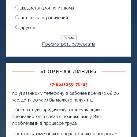
да, дистанционно из дома
нет, из-за ограничений
другое
Просмотреть результаты
«ГОРЯЧАЯ ЛИНИЯ»
+7(861) 255- 78-83
по указанному телефону в рабочее время (с 08:00
час. до 17:00 час.) Вы можете получить:
- бесплатную юридическую консультацию
специалистов в связи с возникшими у Вас
проблемами в процессе труда;
- оставить замечания и предложения по вопросам