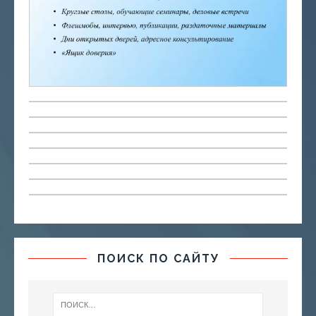
ПОИСК ПО САЙТУ