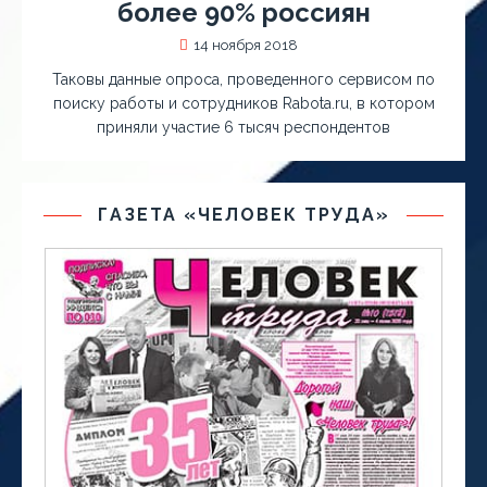
более 90% россиян
14 ноября 2018
Таковы данные опроса, проведенного сервисом по
поиску работы и сотрудников Rabota.ru, в котором
приняли участие 6 тысяч респондентов
ГАЗЕТА «ЧЕЛОВЕК ТРУДА»