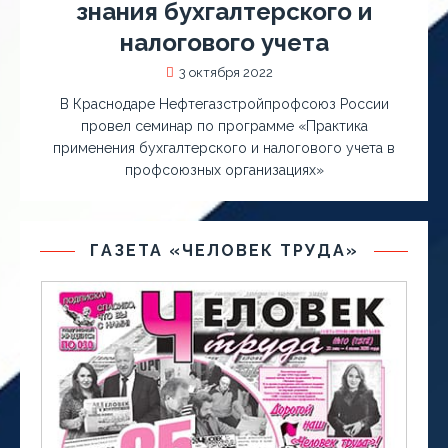
знания бухгалтерского и
налогового учета
3 октября 2022
В Краснодаре Нефтегазстройпрофсоюз России
провел семинар по программе «Практика
применения бухгалтерского и налогового учета в
профсоюзных организациях»
ГАЗЕТА «ЧЕЛОВЕК ТРУДА»