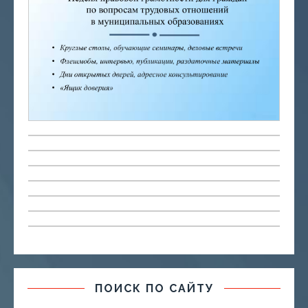
ПОИСК ПО САЙТУ