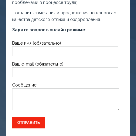
проблемами в процессе труда;
- оставить замечания и предложения по вопросам
качества детского отдыха и оздоровления.
Задать вопрос в онлайн режиме:
Ваше имя (обязательно)
Ваш e-mail (обязательно)
Сообщение