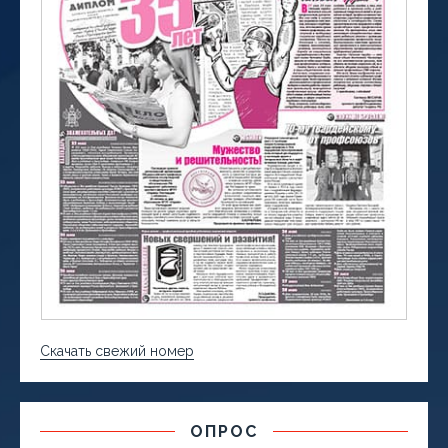
Скачать свежий номер
ОПРОС