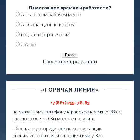
В настоящее время вы работаете?
да, на своем рабочем месте
да, дистанционно из дома
нет, из-за ограничений
другое
Просмотреть результаты
«ГОРЯЧАЯ ЛИНИЯ»
+7(861) 255- 78-83
по указанному телефону в рабочее время (с 08:00
час. до 17:00 час.) Вы можете получить:
- бесплатную юридическую консультацию
специалистов в связи с возникшими у Вас