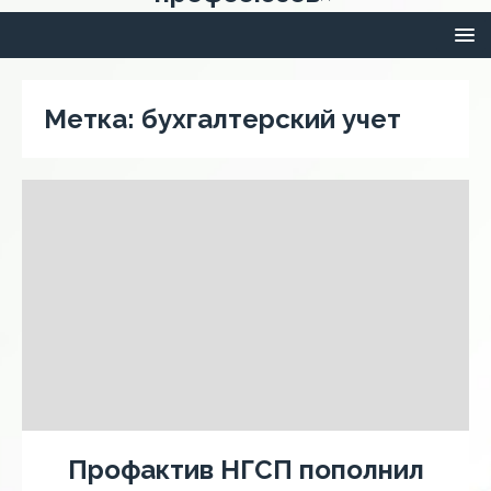
Метка:
бухгалтерский учет
Профактив НГСП пополнил