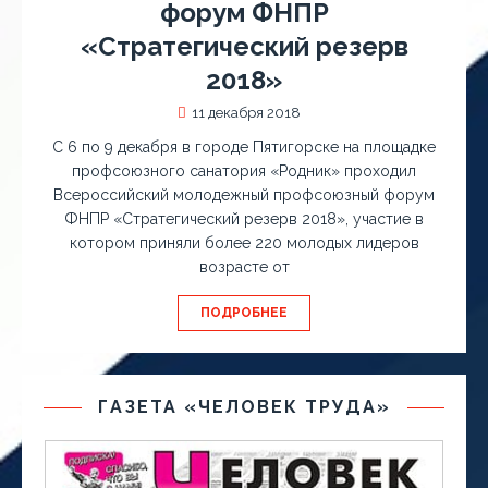
форум ФНПР
«Стратегический резерв
2018»
11 декабря 2018
С 6 по 9 декабря в городе Пятигорске на площадке
профсоюзного санатория «Родник» проходил
Всероссийский молодежный профсоюзный форум
ФНПР «Стратегический резерв 2018», участие в
котором приняли более 220 молодых лидеров
возрасте от
ПОДРОБНЕЕ
ГАЗЕТА «ЧЕЛОВЕК ТРУДА»