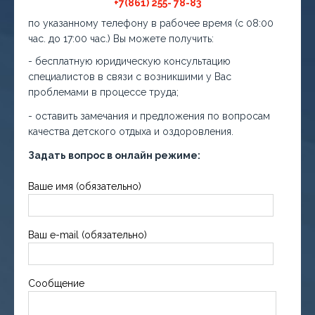
+7(861) 255- 78-83
по указанному телефону в рабочее время (с 08:00
час. до 17:00 час.) Вы можете получить:
- бесплатную юридическую консультацию
специалистов в связи с возникшими у Вас
проблемами в процессе труда;
- оставить замечания и предложения по вопросам
качества детского отдыха и оздоровления.
Задать вопрос в онлайн режиме:
Ваше имя (обязательно)
Ваш e-mail (обязательно)
Сообщение