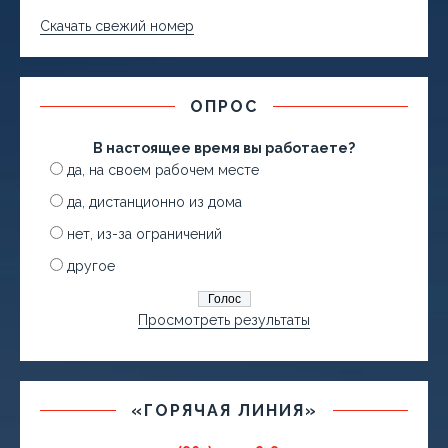
Скачать свежий номер
ОПРОС
В настоящее время вы работаете?
да, на своем рабочем месте
да, дистанционно из дома
нет, из-за ограничений
другое
Просмотреть результаты
«ГОРЯЧАЯ ЛИНИЯ»