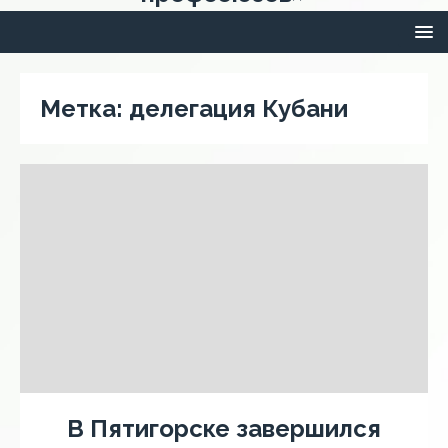
Метка:
делегация Кубани
В Пятигорске завершился