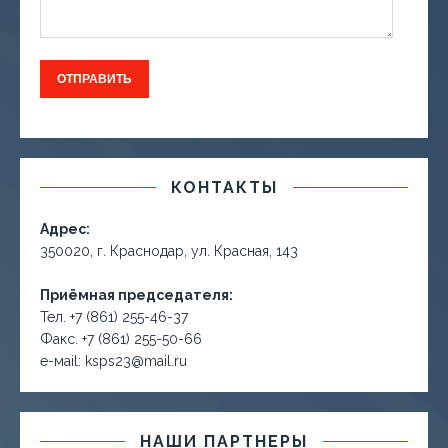
КОНТАКТЫ
Адрес:
350020, г. Краснодар, ул. Красная, 143
Приёмная председателя:
Тел. +7 (861) 255-46-37
Факс. +7 (861) 255-50-66
е-маil: ksps23@mail.ru
НАШИ ПАРТНЕРЫ