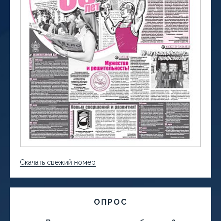
Скачать свежий номер
ОПРОС