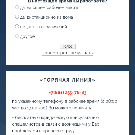
В настоящее время вы работаете?
да, на своем рабочем месте
да, дистанционно из дома
нет, из-за ограничений
другое
Просмотреть результаты
«ГОРЯЧАЯ ЛИНИЯ»
+7(861) 255- 78-83
по указанному телефону в рабочее время (с 08:00
час. до 17:00 час.) Вы можете получить:
- бесплатную юридическую консультацию
специалистов в связи с возникшими у Вас
проблемами в процессе труда;