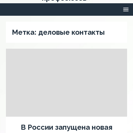
Метка:
деловые контакты
В России запущена новая