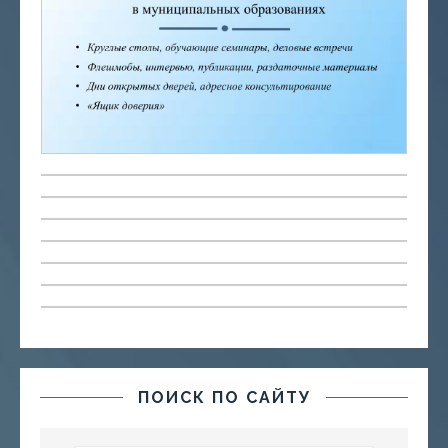
ПОИСК ПО САЙТУ