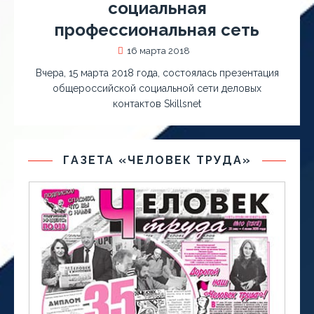
социальная
профессиональная сеть
16 марта 2018
Вчера, 15 марта 2018 года, состоялась презентация
общероссийской социальной сети деловых
контактов Skillsnet
ГАЗЕТА «ЧЕЛОВЕК ТРУДА»