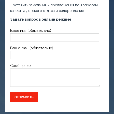
- оставить замечания и предложения по вопросам
качества детского отдыха и оздоровления.
Задать вопрос в онлайн режиме:
Ваше имя (обязательно)
Ваш e-mail (обязательно)
Сообщение