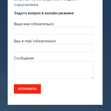
оздоровления.
Задать вопрос в онлайн режиме:
Ваше имя (обязательно)
Ваш e-mail (обязательно)
Сообщение