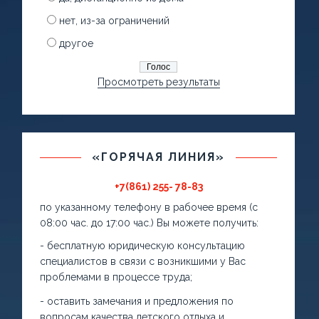
нет, из-за ограничений
другое
Просмотреть результаты
«ГОРЯЧАЯ ЛИНИЯ»
+7(861) 255- 78-83
по указанному телефону в рабочее время (с
08:00 час. до 17:00 час.) Вы можете получить:
- бесплатную юридическую консультацию
специалистов в связи с возникшими у Вас
проблемами в процессе труда;
- оставить замечания и предложения по
вопросам качества детского отдыха и