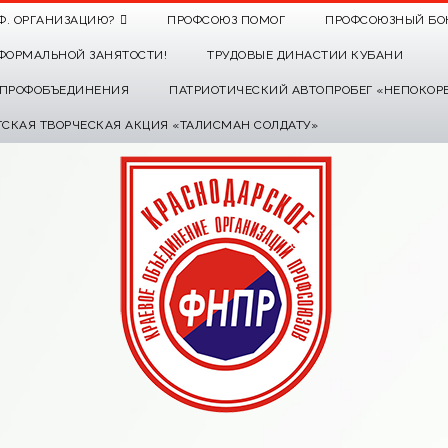
Ф. ОРГАНИЗАЦИЮ?
ПРОФСОЮЗ ПОМОГ
ПРОФСОЮЗНЫЙ БО
ФОРМАЛЬНОЙ ЗАНЯТОСТИ!
ТРУДОВЫЕ ДИНАСТИИ КУБАНИ
О ПРОФОБЪЕДИНЕНИЯ
ПАТРИОТИЧЕСКИЙ АВТОПРОБЕГ «НЕПОКОР
ТСКАЯ ТВОРЧЕСКАЯ АКЦИЯ «ТАЛИСМАН СОЛДАТУ»