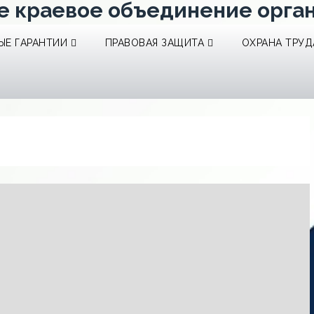
е краевое объединение орга
Е ГАРАНТИИ
ПРАВОВАЯ ЗАЩИТА
ОХРАНА ТРУД