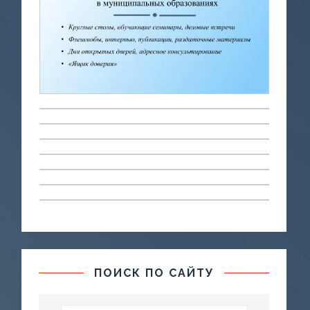
ПОИСК ПО САЙТУ