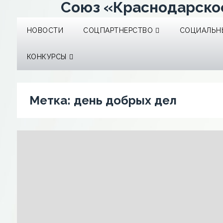
Союз «Краснодарско
НОВОСТИ
СОЦПАРТНЕРСТВО
СОЦИАЛЬНЫ
КОНКУРСЫ
Метка:
день добрых дел