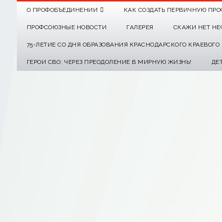
О ПРОФОБЪЕДИНЕНИИ
КАК СОЗДАТЬ ПЕРВИЧНУЮ ПРО
ПРОФСОЮЗНЫЕ НОВОСТИ
ГАЛЕРЕЯ
СКАЖИ НЕТ НЕ
75-ЛЕТИЕ СО ДНЯ ОБРАЗОВАНИЯ КРАСНОДАРСКОГО КРАЕВОГ
ГЕРОИ СВО: ЧЕРЕЗ ПРЕОДОЛЕНИЕ В МИРНУЮ ЖИЗНЬ!
ДЕ