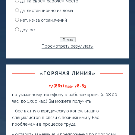
да, на своем рабочем месте
да, дистанционно из дома
нет, из-за ограничений
другое
Просмотреть результаты
«ГОРЯЧАЯ ЛИНИЯ»
+7(861) 255- 78-83
по указанному телефону в рабочее время (с 08:00
час. до 17:00 час.) Вы можете получить:
- бесплатную юридическую консультацию
специалистов в связи с возникшими у Вас
проблемами в процессе труда;
- оставить замечания и предложения по вопросам