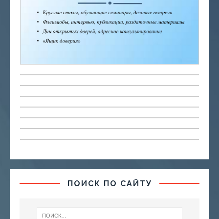
ПОИСК ПО САЙТУ