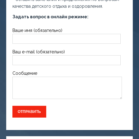
качества детского отдыха и оздоровления.
Задать вопрос в онлайн режиме:
Ваше имя (обязательно)
Ваш e-mail (обязательно)
Сообщение