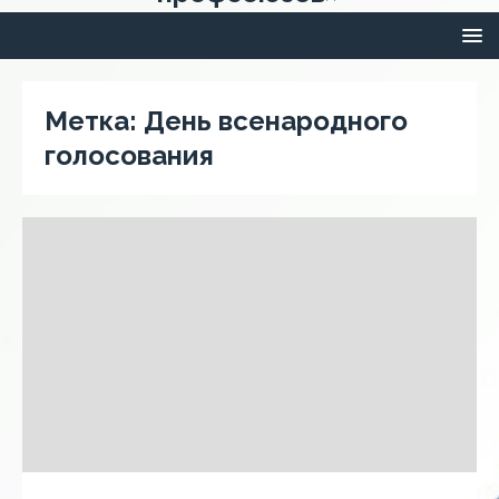
Метка:
День всенародного
голосования