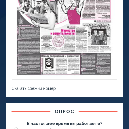
Скачать свежий номер
ОПРОС
В настоящее время вы работаете?