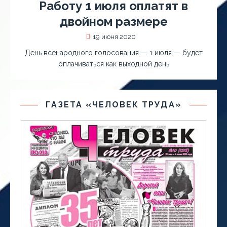
Работу 1 июля оплатят в
двойном размере
19 июня 2020
День всенародного голосования — 1 июля — будет
оплачиваться как выходной день
ГАЗЕТА «ЧЕЛОВЕК ТРУДА»