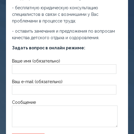
- бесплатную юридическую консультацию
специалистов в связи с возникшими у Вас
проблемами в процессе труда;
- оставить замечания и предложения по вопросам
качества детского отдыха и оздоровления.
Задать вопрос в онлайн режиме:
Ваше имя (обязательно)
Ваш e-mail (обязательно)
Сообщение