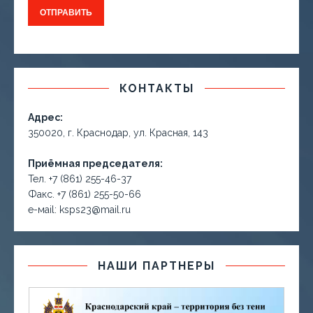
КОНТАКТЫ
Адрес:
350020, г. Краснодар, ул. Красная, 143
Приёмная председателя:
Тел. +7 (861) 255-46-37
Факс. +7 (861) 255-50-66
е-маil: ksps23@mail.ru
НАШИ ПАРТНЕРЫ