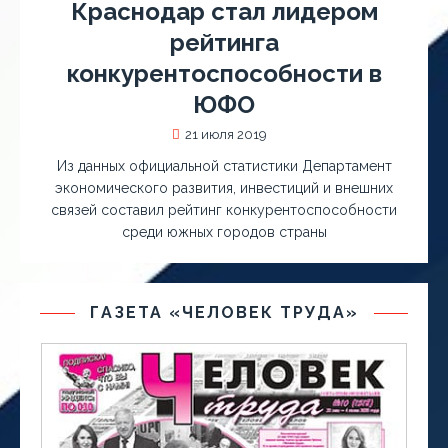
Краснодар стал лидером
рейтинга
конкурентоспособности в
ЮФО
21 июля 2019
Из данных официальной статистики Департамент
экономического развития, инвестиций и внешних
связей составил рейтинг конкурентоспособности
среди южных городов страны
ГАЗЕТА «ЧЕЛОВЕК ТРУДА»