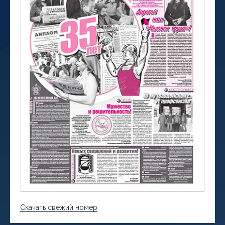
Скачать свежий номер