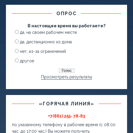
ОПРОС
В настоящее время вы работаете?
да, на своем рабочем месте
да, дистанционно из дома
нет, из-за ограничений
другое
Просмотреть результаты
«ГОРЯЧАЯ ЛИНИЯ»
+7(861) 255- 78-83
по указанному телефону в рабочее время (с 08:00
час. до 17:00 час.) Вы можете получить: