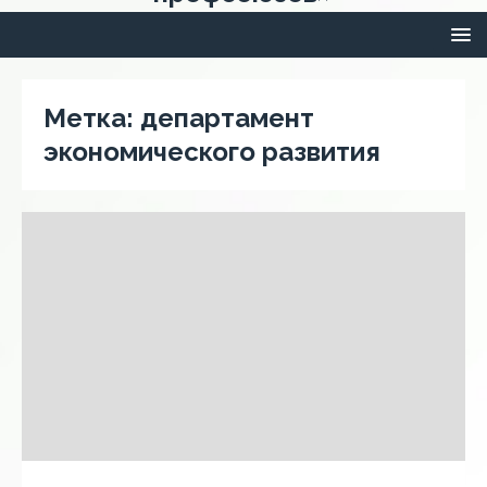
Метка:
департамент
экономического развития