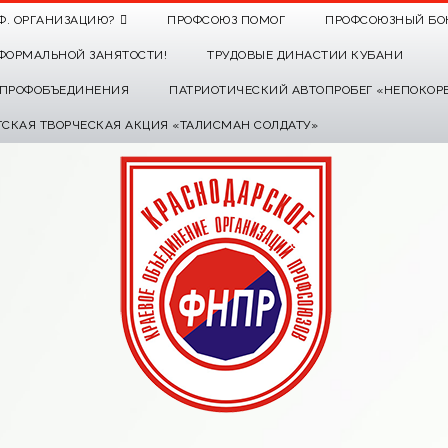
Ф. ОРГАНИЗАЦИЮ?
ПРОФСОЮЗ ПОМОГ
ПРОФСОЮЗНЫЙ БО
ФОРМАЛЬНОЙ ЗАНЯТОСТИ!
ТРУДОВЫЕ ДИНАСТИИ КУБАНИ
О ПРОФОБЪЕДИНЕНИЯ
ПАТРИОТИЧЕСКИЙ АВТОПРОБЕГ «НЕПОКОР
ТСКАЯ ТВОРЧЕСКАЯ АКЦИЯ «ТАЛИСМАН СОЛДАТУ»