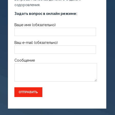
оздоровления.
Задать вопрос в онлайн режиме:
Ваше имя (обязательно)
Ваш e-mail (обязательно)
Сообщение