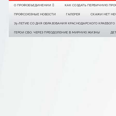
О ПРОФОБЪЕДИНЕНИИ
КАК СОЗДАТЬ ПЕРВИЧНУЮ ПРО
ПРОФСОЮЗНЫЕ НОВОСТИ
ГАЛЕРЕЯ
СКАЖИ НЕТ НЕ
75-ЛЕТИЕ СО ДНЯ ОБРАЗОВАНИЯ КРАСНОДАРСКОГО КРАЕВОГ
ГЕРОИ СВО: ЧЕРЕЗ ПРЕОДОЛЕНИЕ В МИРНУЮ ЖИЗНЬ!
ДЕ