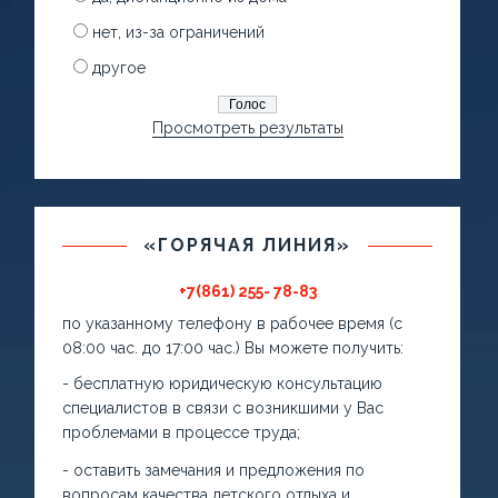
нет, из-за ограничений
другое
Просмотреть результаты
«ГОРЯЧАЯ ЛИНИЯ»
+7(861) 255- 78-83
по указанному телефону в рабочее время (с
08:00 час. до 17:00 час.) Вы можете получить:
- бесплатную юридическую консультацию
специалистов в связи с возникшими у Вас
проблемами в процессе труда;
- оставить замечания и предложения по
вопросам качества детского отдыха и