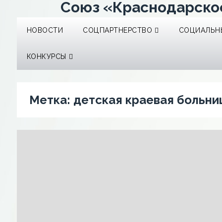
Союз «Краснодарско
НОВОСТИ
СОЦПАРТНЕРСТВО
СОЦИАЛЬНЫ
КОНКУРСЫ
Метка:
детская краевая больни