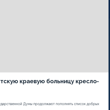
тскую краевую больницу кресло-
осударственной Думы продолжают пополнять список добрых