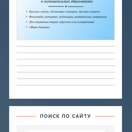
ПОИСК ПО САЙТУ