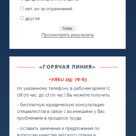
нет, из-за ограничений
другое
Просмотреть результаты
«ГОРЯЧАЯ ЛИНИЯ»
+7(861) 255- 78-83
по указанному телефону в рабочее время (с
08:00 час. до 17:00 час.) Вы можете получить:
- бесплатную юридическую консультацию
специалистов в связи с возникшими у Вас
проблемами в процессе труда;
- оставить замечания и предложения по
вопросам качества детского отдыха и