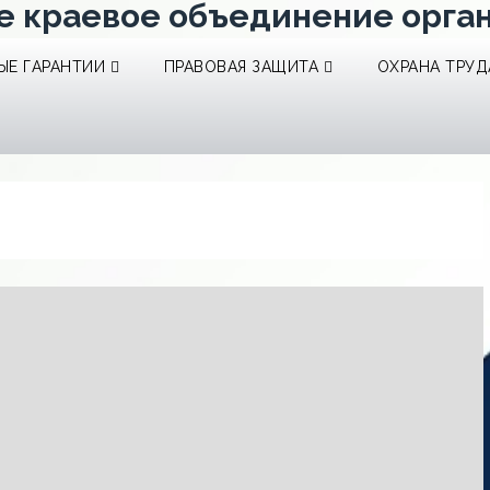
е краевое объединение орга
Е ГАРАНТИИ
ПРАВОВАЯ ЗАЩИТА
ОХРАНА ТРУД