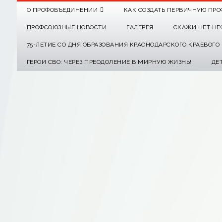
О ПРОФОБЪЕДИНЕНИИ
КАК СОЗДАТЬ ПЕРВИЧНУЮ ПРО
ПРОФСОЮЗНЫЕ НОВОСТИ
ГАЛЕРЕЯ
СКАЖИ НЕТ НЕ
75-ЛЕТИЕ СО ДНЯ ОБРАЗОВАНИЯ КРАСНОДАРСКОГО КРАЕВОГ
ГЕРОИ СВО: ЧЕРЕЗ ПРЕОДОЛЕНИЕ В МИРНУЮ ЖИЗНЬ!
ДЕ