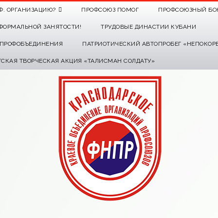
Ф. ОРГАНИЗАЦИЮ?
ПРОФСОЮЗ ПОМОГ
ПРОФСОЮЗНЫЙ БО
ФОРМАЛЬНОЙ ЗАНЯТОСТИ!
ТРУДОВЫЕ ДИНАСТИИ КУБАНИ
О ПРОФОБЪЕДИНЕНИЯ
ПАТРИОТИЧЕСКИЙ АВТОПРОБЕГ «НЕПОКОР
ТСКАЯ ТВОРЧЕСКАЯ АКЦИЯ «ТАЛИСМАН СОЛДАТУ»