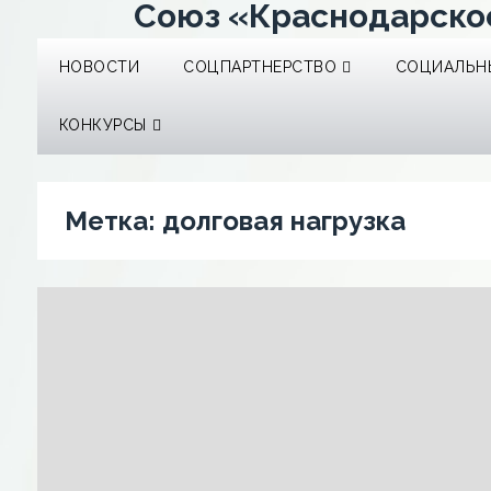
Союз «Краснодарско
НОВОСТИ
СОЦПАРТНЕРСТВО
СОЦИАЛЬНЫ
КОНКУРСЫ
Метка:
долговая нагрузка