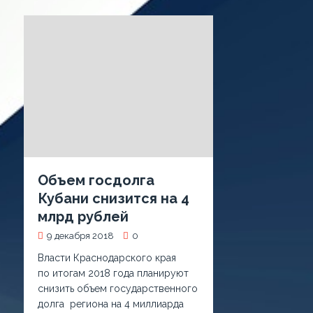
Объем госдолга
Кубани снизится на 4
млрд рублей
9 декабря 2018
0
Власти Краснодарского края
по итогам 2018 года планируют
снизить объем государственного
долга региона на 4 миллиарда