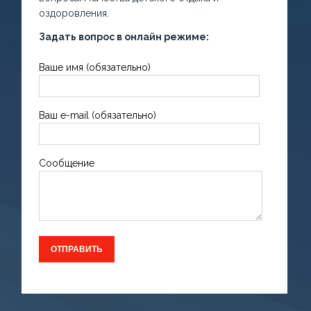
оздоровления.
Задать вопрос в онлайн режиме:
Ваше имя (обязательно)
Ваш e-mail (обязательно)
Сообщение