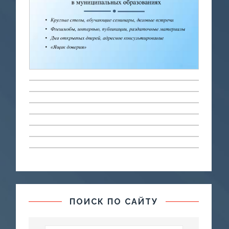
ПОИСК ПО САЙТУ