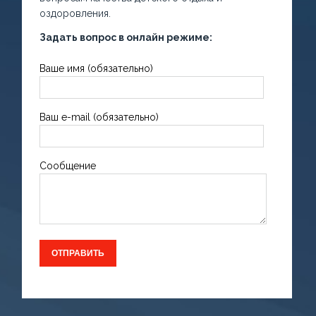
оздоровления.
Задать вопрос в онлайн режиме:
Ваше имя (обязательно)
Ваш e-mail (обязательно)
Сообщение