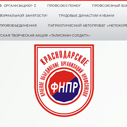
Ф. ОРГАНИЗАЦИЮ?
ПРОФСОЮЗ ПОМОГ
ПРОФСОЮЗНЫЙ БО
ФОРМАЛЬНОЙ ЗАНЯТОСТИ!
ТРУДОВЫЕ ДИНАСТИИ КУБАНИ
О ПРОФОБЪЕДИНЕНИЯ
ПАТРИОТИЧЕСКИЙ АВТОПРОБЕГ «НЕПОКОР
ТСКАЯ ТВОРЧЕСКАЯ АКЦИЯ «ТАЛИСМАН СОЛДАТУ»