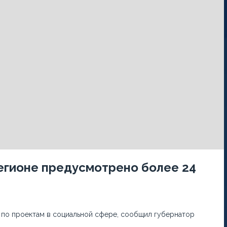
егионе предусмотрено более 24
 по проектам в социальной сфере, сообщил губернатор