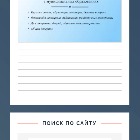
ПОИСК ПО САЙТУ