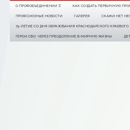
О ПРОФОБЪЕДИНЕНИИ
КАК СОЗДАТЬ ПЕРВИЧНУЮ ПРО
ПРОФСОЮЗНЫЕ НОВОСТИ
ГАЛЕРЕЯ
СКАЖИ НЕТ НЕ
75-ЛЕТИЕ СО ДНЯ ОБРАЗОВАНИЯ КРАСНОДАРСКОГО КРАЕВОГ
ГЕРОИ СВО: ЧЕРЕЗ ПРЕОДОЛЕНИЕ В МИРНУЮ ЖИЗНЬ!
ДЕ