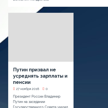
Путин призвал не
усреднять зарплаты и
пенсии
27 ноября 2018
0
Президент России Владимир
Путин на заседании
Государственного Совета указал