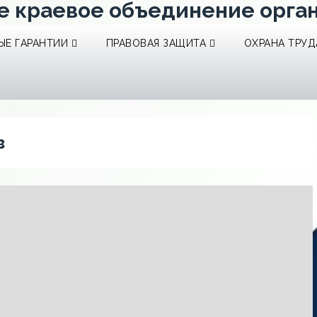
е краевое объединение орга
Е ГАРАНТИИ
ПРАВОВАЯ ЗАЩИТА
ОХРАНА ТРУД
в