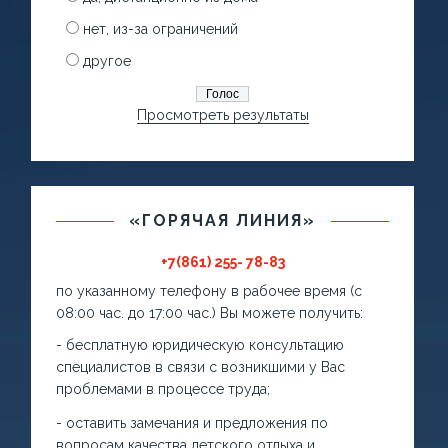
нет, из-за ограничений
другое
Просмотреть результаты
«ГОРЯЧАЯ ЛИНИЯ»
+7(861) 255- 78-83
по указанному телефону в рабочее время (с
08:00 час. до 17:00 час.) Вы можете получить:
- бесплатную юридическую консультацию
специалистов в связи с возникшими у Вас
проблемами в процессе труда;
- оставить замечания и предложения по
вопросам качества детского отдыха и