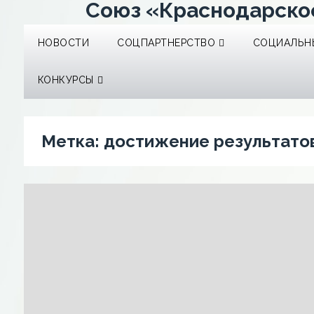
Союз «Краснодарско
НОВОСТИ
СОЦПАРТНЕРСТВО
СОЦИАЛЬНЫ
КОНКУРСЫ
Метка:
достижение результато