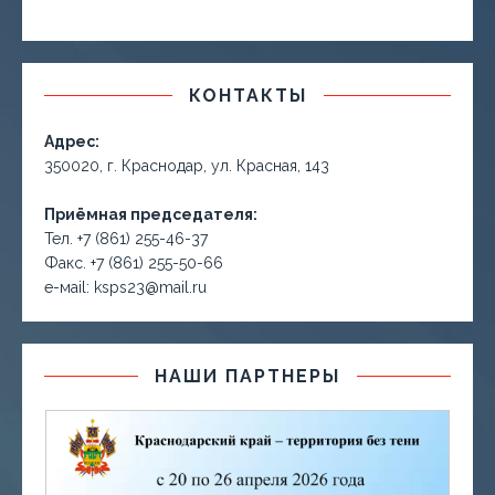
КОНТАКТЫ
Адрес:
350020, г. Краснодар, ул. Красная, 143
Приёмная председателя:
Тел. +7 (861) 255-46-37
Факс. +7 (861) 255-50-66
е-маil: ksps23@mail.ru
НАШИ ПАРТНЕРЫ