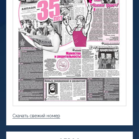
Скачать свежий номер