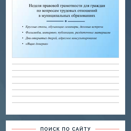
ПОИСК ПО САЙТУ