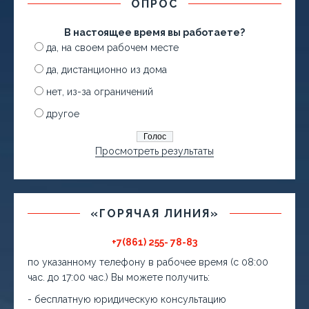
ОПРОС
В настоящее время вы работаете?
да, на своем рабочем месте
да, дистанционно из дома
нет, из-за ограничений
другое
Просмотреть результаты
«ГОРЯЧАЯ ЛИНИЯ»
+7(861) 255- 78-83
по указанному телефону в рабочее время (с 08:00
час. до 17:00 час.) Вы можете получить:
- бесплатную юридическую консультацию