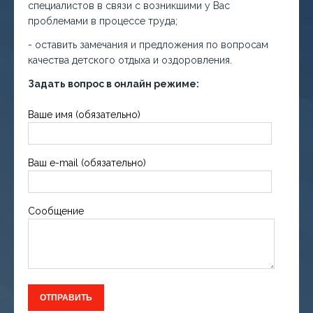
специалистов в связи с возникшими у Вас
проблемами в процессе труда;
- оставить замечания и предложения по вопросам
качества детского отдыха и оздоровления.
Задать вопрос в онлайн режиме:
Ваше имя (обязательно)
Ваш e-mail (обязательно)
Сообщение