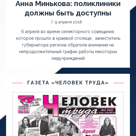
Анна Минькова: поликлиники
должны быть доступны
9 апреля 2018
6 апреля во время селекторного совещания,
которое прошло в краевой столице, заместитель
губернатора региона обратила внимание на
непродолжительный график работы некоторых
медучреждений
ГАЗЕТА «ЧЕЛОВЕК ТРУДА»