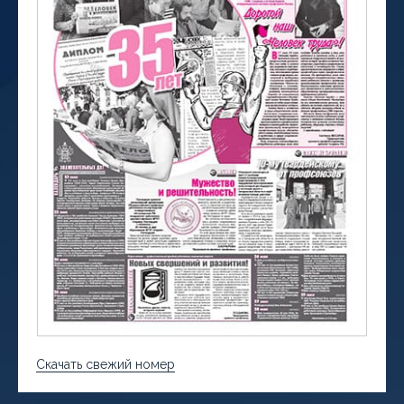
Скачать свежий номер