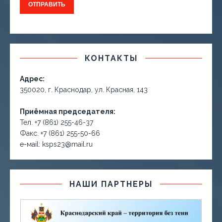
КОНТАКТЫ
Адрес:
350020, г. Краснодар, ул. Красная, 143
Приёмная председателя:
Тел. +7 (861) 255-46-37
Факс. +7 (861) 255-50-66
е-маil: ksps23@mail.ru
НАШИ ПАРТНЕРЫ