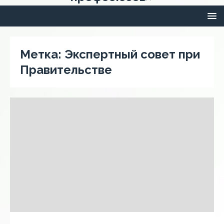
Метка:
Экспертный совет при
Правительстве