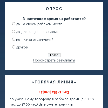
ОПРОС
В настоящее время вы работаете?
да, на своем рабочем месте
да, дистанционно из дома
нет, из-за ограничений
другое
Просмотреть результаты
«ГОРЯЧАЯ ЛИНИЯ»
+7(861) 255- 78-83
по указанному телефону в рабочее время (с 08:00
час. до 17:00 час.) Вы можете получить: