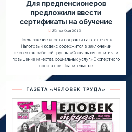
Для предпенсионеров
предложили ввести
сертификаты на обучение
28 ноября 2018
Предложение внести поправки на этот счет в
Налоговый кодекс содержится в заключении
экспертов рабочей группы «Социальная политика и
повышение качества социальных услуг» Экспертного
совета при Правительстве
ГАЗЕТА «ЧЕЛОВЕК ТРУДА»