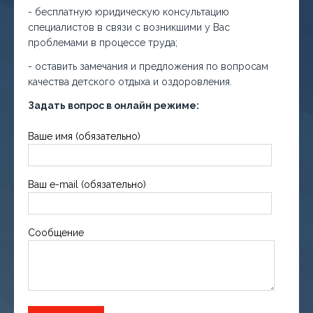
- бесплатную юридическую консультацию
специалистов в связи с возникшими у Вас
проблемами в процессе труда;
- оставить замечания и предложения по вопросам
качества детского отдыха и оздоровления.
Задать вопрос в онлайн режиме:
Ваше имя (обязательно)
Ваш e-mail (обязательно)
Сообщение