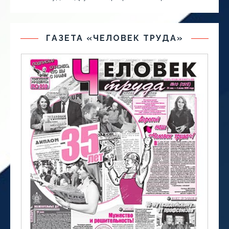
ГАЗЕТА «ЧЕЛОВЕК ТРУДА»