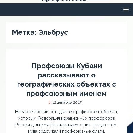
Метка:
Эльбрус
Профсоюзы Кубани
рассказывают о
географических объектах с
профсоюзным именем
12 декабря 2017
На карте России есть два географических объекта,
которым Федерация независимых профсоюзов
России дала имя. Рассказываем о них, а еще о том,
куда водружали профсоюзные флаги.