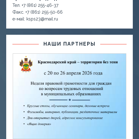
Тел. +7 (861) 255-46-37
Факс. +7 (861) 255-50-66
е-маil: ksps23@mail.ru
НАШИ ПАРТНЕРЫ