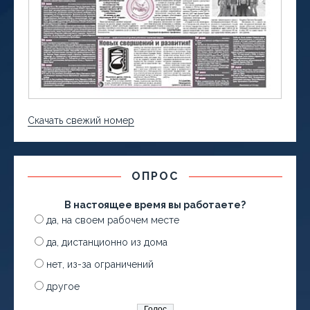
Скачать свежий номер
ОПРОС
В настоящее время вы работаете?
да, на своем рабочем месте
да, дистанционно из дома
нет, из-за ограничений
другое