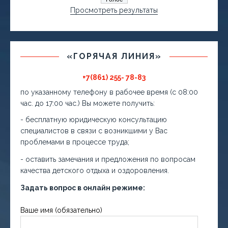
Просмотреть результаты
«ГОРЯЧАЯ ЛИНИЯ»
+7(861) 255- 78-83
по указанному телефону в рабочее время (с 08:00
час. до 17:00 час.) Вы можете получить:
- бесплатную юридическую консультацию
специалистов в связи с возникшими у Вас
проблемами в процессе труда;
- оставить замечания и предложения по вопросам
качества детского отдыха и оздоровления.
Задать вопрос в онлайн режиме:
Ваше имя (обязательно)