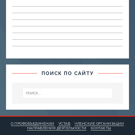
ПОИСК ПО САЙТУ
О ПРОФОБЪЕДИНЕНИИ
УСТАВ
ЧЛЕНСКИЕ ОРГАНИЗАЦИИ
НАПРАВЛЕНИЯ ДЕЯТЕЛЬНОСТИ
КОНТАКТЫ