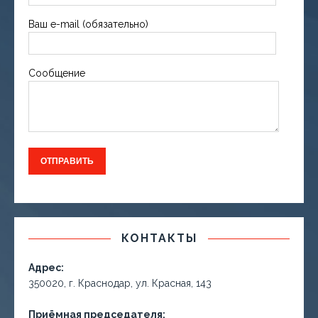
Ваш e-mail (обязательно)
Сообщение
КОНТАКТЫ
Адрес:
350020, г. Краснодар, ул. Красная, 143
Приёмная председателя: