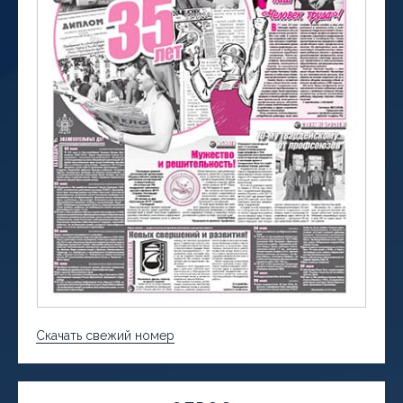
Скачать свежий номер