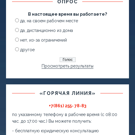
ОПРОС
В настоящее время вы работаете?
да, на своем рабочем месте
да, дистанционно из дома
нет, из-за ограничений
другое
Просмотреть результаты
«ГОРЯЧАЯ ЛИНИЯ»
+7(861) 255- 78-83
по указанному телефону в рабочее время (с 08:00
час. до 17:00 час.) Вы можете получить:
- бесплатную юридическую консультацию