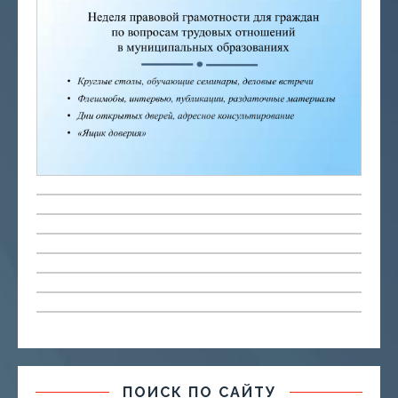
ПОИСК ПО САЙТУ