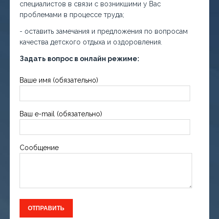
специалистов в связи с возникшими у Вас
проблемами в процессе труда;
- оставить замечания и предложения по вопросам
качества детского отдыха и оздоровления.
Задать вопрос в онлайн режиме:
Ваше имя (обязательно)
Ваш e-mail (обязательно)
Сообщение