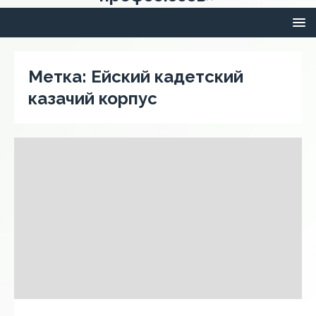
Метка:
Ейский кадетский
казачий корпус