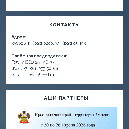
КОНТАКТЫ
Адрес:
350020, г. Краснодар, ул. Красная, 143
Приёмная председателя:
Тел. +7 (861) 255-46-37
Факс. +7 (861) 255-50-66
е-маil: ksps23@mail.ru
НАШИ ПАРТНЕРЫ