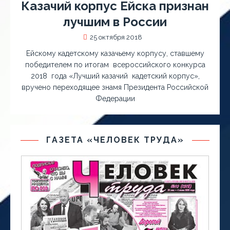
Казачий корпус Ейска признан
лучшим в России
25 октября 2018
Ейскому кадетскому казачьему корпусу, ставшему
победителем по итогам всероссийского конкурса
2018 года «Лучший казачий кадетский корпус»,
вручено переходящее знамя Президента Российской
Федерации
ГАЗЕТА «ЧЕЛОВЕК ТРУДА»