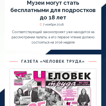
Музеи могут стать
бесплатными для подростков
до 18 лет
7 ноября 2018
Соответствующий законопроект уже находится на
рассмотрении палаты, а его первое чтение должно
состояться на этой неделе
ГАЗЕТА «ЧЕЛОВЕК ТРУДА»