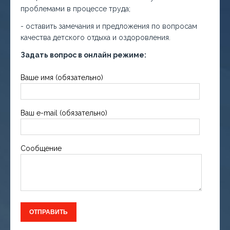
проблемами в процессе труда;
- оставить замечания и предложения по вопросам
качества детского отдыха и оздоровления.
Задать вопрос в онлайн режиме:
Ваше имя (обязательно)
Ваш e-mail (обязательно)
Сообщение