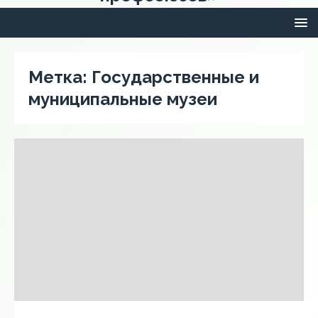
Метка:
Государственные и
муниципальные музеи