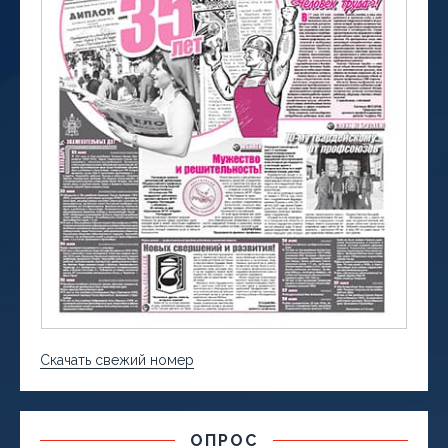
Скачать свежий номер
ОПРОС