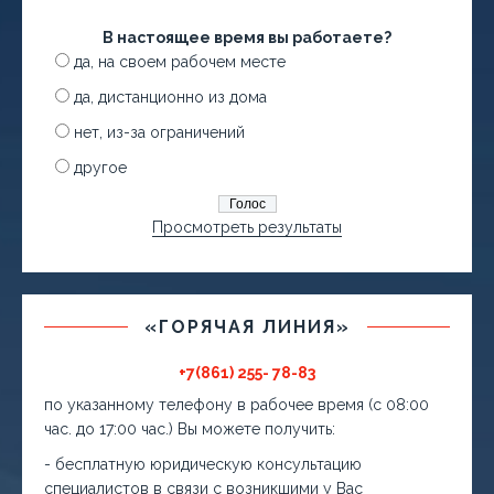
В настоящее время вы работаете?
да, на своем рабочем месте
да, дистанционно из дома
нет, из-за ограничений
другое
Просмотреть результаты
«ГОРЯЧАЯ ЛИНИЯ»
+7(861) 255- 78-83
по указанному телефону в рабочее время (с 08:00
час. до 17:00 час.) Вы можете получить:
- бесплатную юридическую консультацию
специалистов в связи с возникшими у Вас