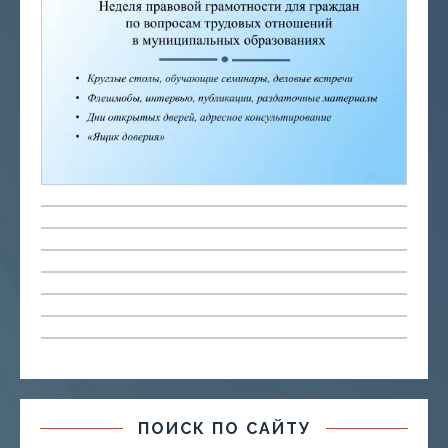
ПОИСК ПО САЙТУ