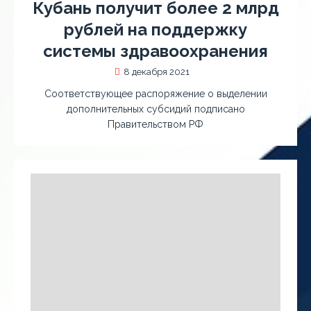
Кубань получит более 2 млрд
рублей на поддержку
системы здравоохранения
8 декабря 2021
Соответствующее распоряжение о выделении
дополнительных субсидий подписано
Правительством РФ