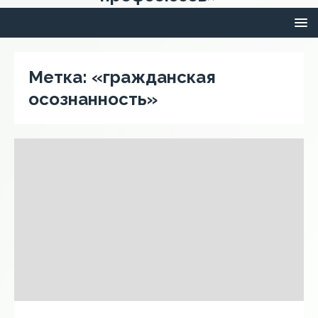
Метка:
«гражданская
осознанность»