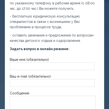
по указанному телефону в рабочее время (с 08:00
час. до 17:00 час.) Вы можете получить:
- бесплатную юридическую консультацию
специалистов в связи с возникшими у Вас
проблемами в процессе труда;
- оставить замечания и предложения по вопросам
качества детского отдыха и оздоровления.
Задать вопрос в онлайн режиме:
Ваше имя (обязательно)
Ваш e-mail (обязательно)
Сообщение