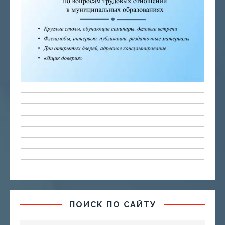
ПОИСК ПО САЙТУ