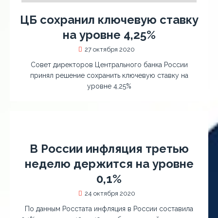
ЦБ сохранил ключевую ставку
на уровне 4,25%
27 октября 2020
Совет директоров Центрального банка России
принял решение сохранить ключевую ставку на
уровне 4,25%
В России инфляция третью
неделю держится на уровне
0,1%
24 октября 2020
По данным Росстата инфляция в России составила