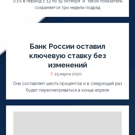
0,1% в период с 13 по 19 октября и такой показатель
сохраняется три недели подряд
Банк России оставил
ключевую ставку без
изменений
25 марта 2020
Она составляет шесть процентов и в следующий раз
будет пересматриваться в конце апреля