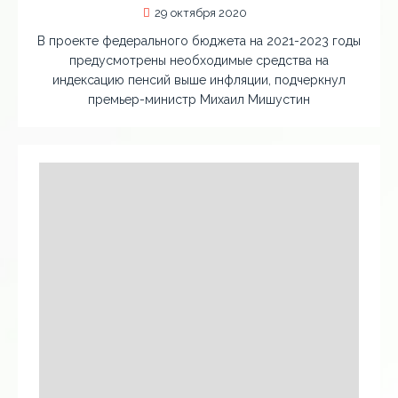
29 октября 2020
В проекте федерального бюджета на 2021-2023 годы
предусмотрены необходимые средства на
индексацию пенсий выше инфляции, подчеркнул
премьер-министр Михаил Мишустин