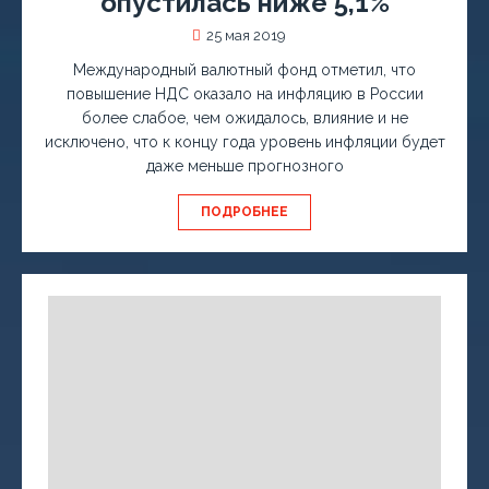
опустилась ниже 5,1%
25 мая 2019
Международный валютный фонд отметил, что
повышение НДС оказало на инфляцию в России
более слабое, чем ожидалось, влияние и не
исключено, что к концу года уровень инфляции будет
даже меньше прогнозного
ПОДРОБНЕЕ