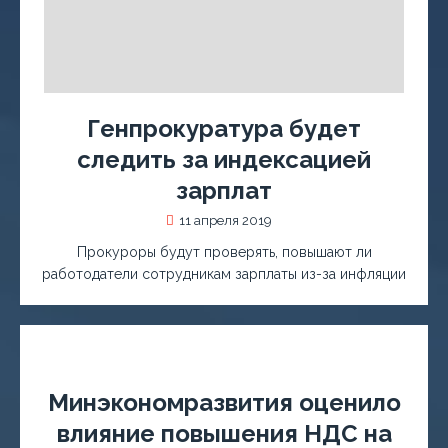
Генпрокуратура будет
следить за индексацией
зарплат
11 апреля 2019
Прокуроры будут проверять, повышают ли
работодатели сотрудникам зарплаты из-за инфляции
Минэкономразвития оценило
влияние повышения НДС на