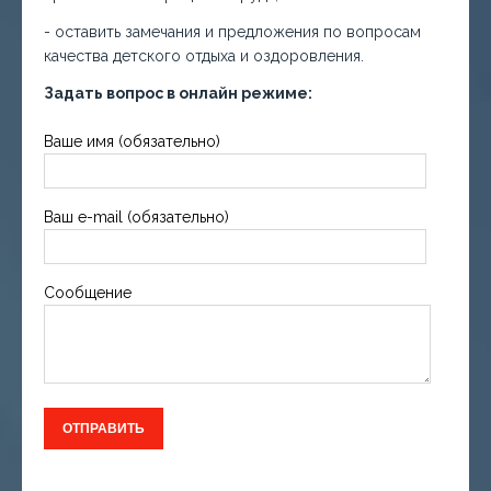
- оставить замечания и предложения по вопросам
качества детского отдыха и оздоровления.
Задать вопрос в онлайн режиме:
Ваше имя (обязательно)
Ваш e-mail (обязательно)
Сообщение