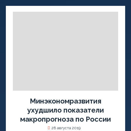
Минэкономразвития
ухудшило показатели
макропрогноза по России
28 августа 2019