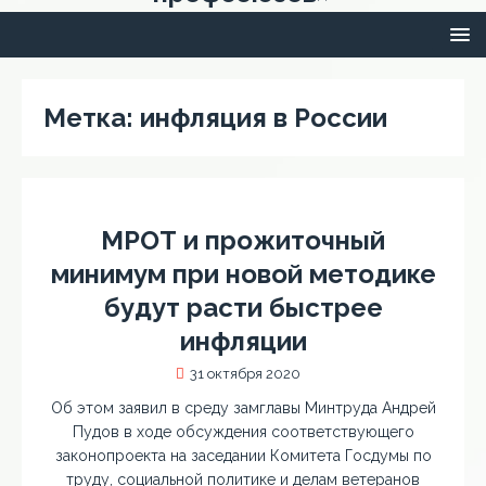
Метка:
инфляция в России
МРОТ и прожиточный
минимум при новой методике
будут расти быстрее
инфляции
31 октября 2020
Об этом заявил в среду замглавы Минтруда Андрей
Пудов в ходе обсуждения соответствующего
законопроекта на заседании Комитета Госдумы по
труду, социальной политике и делам ветеранов