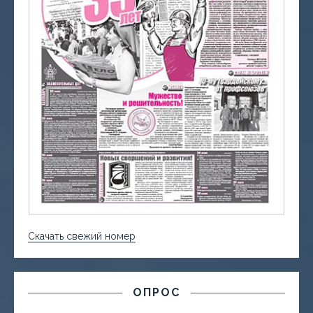
Скачать свежий номер
ОПРОС