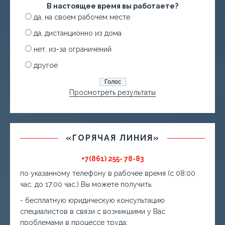
В настоящее время вы работаете?
да, на своем рабочем месте
да, дистанционно из дома
нет, из-за ограничений
другое
Просмотреть результаты
«ГОРЯЧАЯ ЛИНИЯ»
+7(861) 255- 78-83
по указанному телефону в рабочее время (с 08:00
час. до 17:00 час.) Вы можете получить:
- бесплатную юридическую консультацию
специалистов в связи с возникшими у Вас
проблемами в процессе труда;