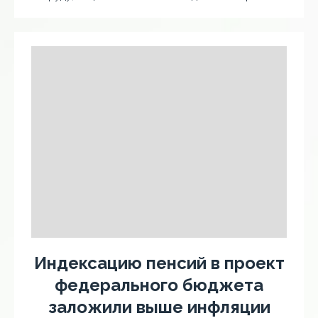
Индексацию пенсий в проект
федерального бюджета
заложили выше инфляции