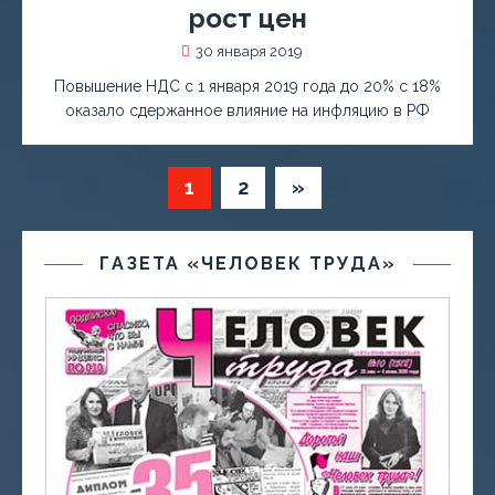
рост цен
30 января 2019
Повышение НДС с 1 января 2019 года до 20% с 18%
оказало сдержанное влияние на инфляцию в РФ
1
2
»
ГАЗЕТА «ЧЕЛОВЕК ТРУДА»