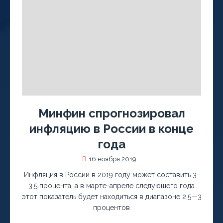
Минфин спрогнозировал
инфляцию в России в конце
года
16 ноября 2019
Инфляция в России в 2019 году может составить 3-
3,5 процента, а в марте-апреле следующего года
этот показатель будет находиться в диапазоне 2,5—3
процентов