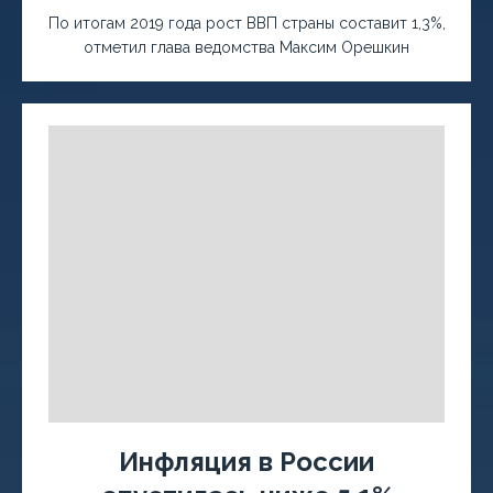
По итогам 2019 года рост ВВП страны составит 1,3%,
отметил глава ведомства Максим Орешкин
Инфляция в России