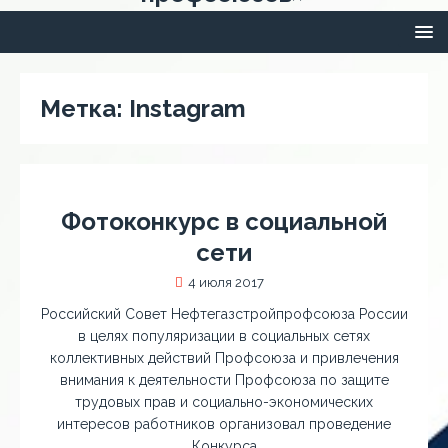
Метка:
Instagram
Фотоконкурс в социальной
сети
4 июля 2017
Российский Совет Нефтегазстройпрофсоюза России
в целях популяризации в социальных сетях
коллективных действий Профсоюза и привлечения
внимания к деятельности Профсоюза по защите
трудовых прав и социально-экономических
интересов работников организовал проведение
Конкурса