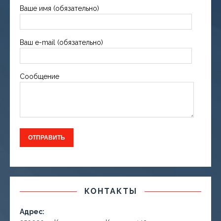
Ваше имя (обязательно)
Ваш e-mail (обязательно)
Сообщение
КОНТАКТЫ
Адрес: