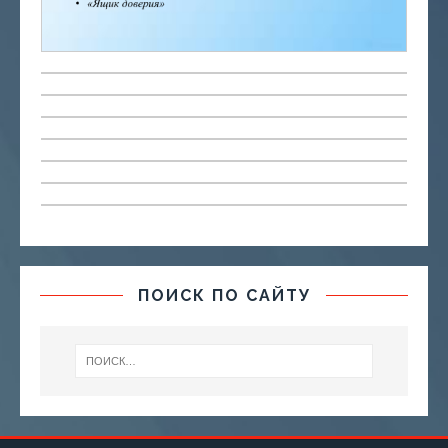
ПОИСК ПО САЙТУ