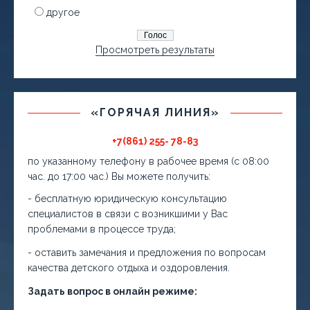
другое
Просмотреть результаты
«ГОРЯЧАЯ ЛИНИЯ»
+7(861) 255- 78-83
по указанному телефону в рабочее время (с 08:00
час. до 17:00 час.) Вы можете получить:
- бесплатную юридическую консультацию
специалистов в связи с возникшими у Вас
проблемами в процессе труда;
- оставить замечания и предложения по вопросам
качества детского отдыха и оздоровления.
Задать вопрос в онлайн режиме: