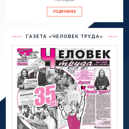
ПОДРОБНЕЕ
ГАЗЕТА «ЧЕЛОВЕК ТРУДА»