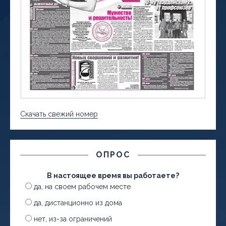
Скачать свежий номер
ОПРОС
В настоящее время вы работаете?
да, на своем рабочем месте
да, дистанционно из дома
нет, из-за ограничений