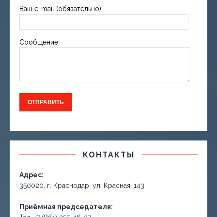
Ваш e-mail (обязательно)
Сообщение
КОНТАКТЫ
Адрес:
350020, г. Краснодар, ул. Красная, 143
Приёмная председателя: