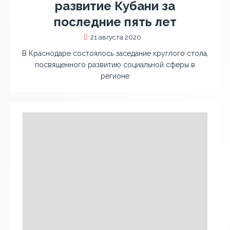
развитие Кубани за
последние пять лет
21 августа 2020
В Краснодаре состоялось заседание круглого стола,
посвященного развитию социальной сферы в
регионе