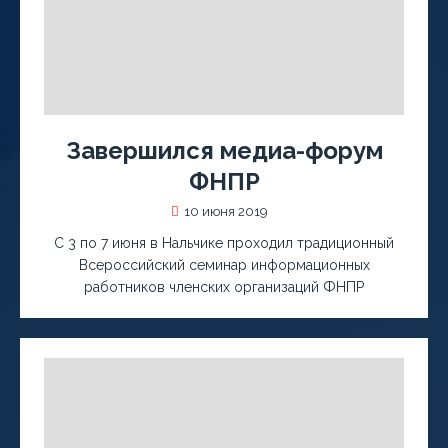
Завершился медиа-форум
ФНПР
10 июня 2019
С 3 по 7 июня в Нальчике проходил традиционный
Всероссийский семинар информационных
работников членских организаций ФНПР