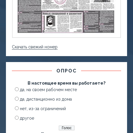
Скачать свежий номер
ОПРОС
В настоящее время вы работаете?
да, на своем рабочем месте
да, дистанционно из дома
нет, из-за ограничений
другое