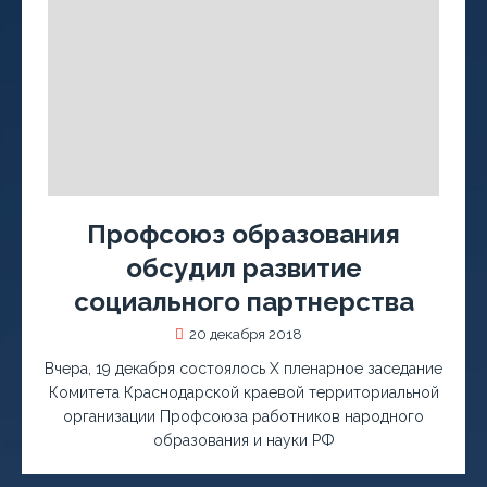
Профсоюз образования
обсудил развитие
социального партнерства
20 декабря 2018
Вчера, 19 декабря состоялось X пленарное заседание
Комитета Краснодарской краевой территориальной
организации Профсоюза работников народного
образования и науки РФ