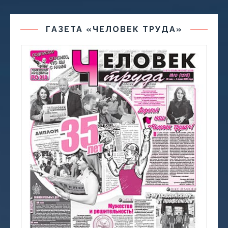
ГАЗЕТА «ЧЕЛОВЕК ТРУДА»