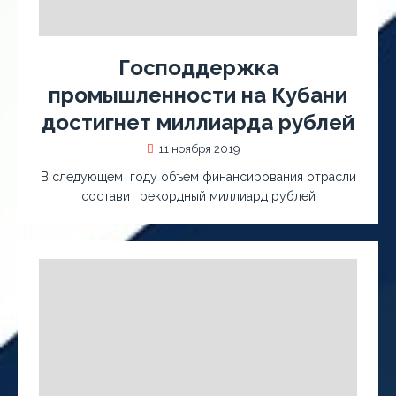
Господдержка
промышленности на Кубани
достигнет миллиарда рублей
11 ноября 2019
В следующем году объем финансирования отрасли
составит рекордный миллиард рублей