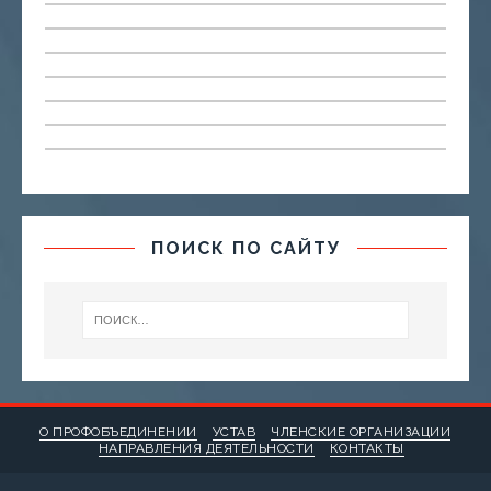
ПОИСК ПО САЙТУ
О ПРОФОБЪЕДИНЕНИИ
УСТАВ
ЧЛЕНСКИЕ ОРГАНИЗАЦИИ
НАПРАВЛЕНИЯ ДЕЯТЕЛЬНОСТИ
КОНТАКТЫ