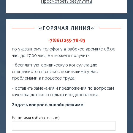
Просмотреть результаты
«ГОРЯЧАЯ ЛИНИЯ»
+7(861) 255- 78-83
по указанному телефону в рабочее время (с 08:00
час. до 17:00 час.) Вы можете получить:
- бесплатную юридическую консультацию
специалистов в связи с возникшими у Вас
проблемами в процессе труда;
- оставить замечания и предложения по вопросам
качества детского отдыха и оздоровления.
Задать вопрос в онлайн режиме:
Ваше имя (обязательно)