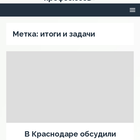
Метка:
итоги и задачи
В Краснодаре обсудили