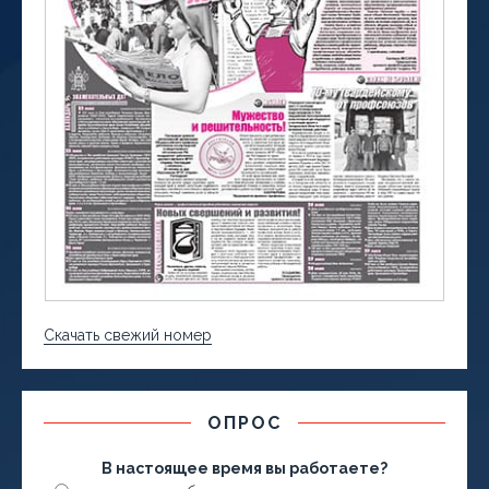
Скачать свежий номер
ОПРОС
В настоящее время вы работаете?