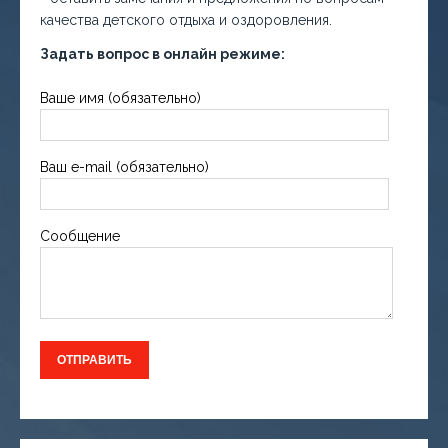
качества детского отдыха и оздоровления.
Задать вопрос в онлайн режиме:
Ваше имя (обязательно)
Ваш e-mail (обязательно)
Сообщение