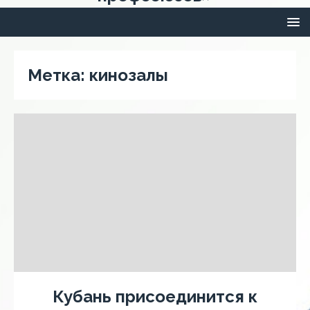
Метка:
кинозалы
Кубань присоединится к