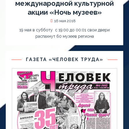
международной культурной
акции «Ночь музеев»
16 мая 2018
19 мая в субботу с 19:00 до 00:01 свои двери
распахнут 60 музеев региона
ГАЗЕТА «ЧЕЛОВЕК ТРУДА»