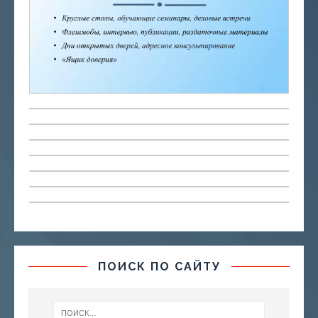
ПОИСК ПО САЙТУ