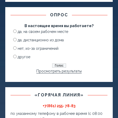
ОПРОС
В настоящее время вы работаете?
да, на своем рабочем месте
да, дистанционно из дома
нет, из-за ограничений
другое
Просмотреть результаты
«ГОРЯЧАЯ ЛИНИЯ»
+7(861) 255- 78-83
по указанному телефону в рабочее время (с 08:00