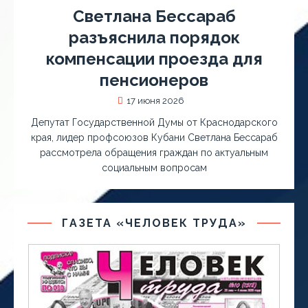
Светлана Бессараб
разъяснила порядок
компенсации проезда для
пенсионеров
17 июня 2026
Депутат Государственной Думы от Краснодарского
края, лидер профсоюзов Кубани Светлана Бессараб
рассмотрела обращения граждан по актуальным
социальным вопросам
ГАЗЕТА «ЧЕЛОВЕК ТРУДА»