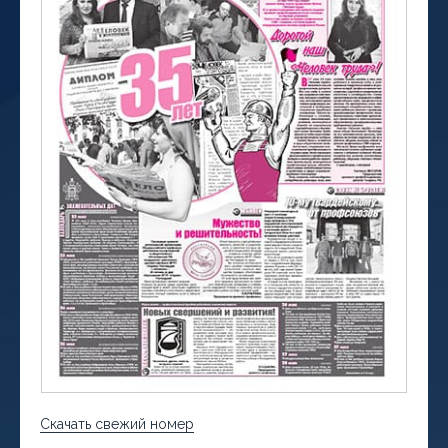
Скачать свежий номер