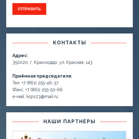
КОНТАКТЫ
Адрес:
350020, г. Краснодар, ул. Красная, 143
Приёмная председателя:
Тел. +7 (861) 255-46-37
Факс. +7 (861) 255-50-66
е-маil: ksps23@mail.ru
НАШИ ПАРТНЕРЫ