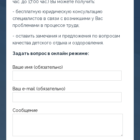
час. до 17:00 час.) Вы можете получить:
- бесплатную юридическую консультацию
специалистов в связи с возникшими у Вас
проблемами в процессе труда;
- оставить замечания и предложения по вопросам
качества детского отдыха и оздоровления.
Задать вопрос в онлайн режиме:
Ваше имя (обязательно)
Ваш e-mail (обязательно)
Сообщение