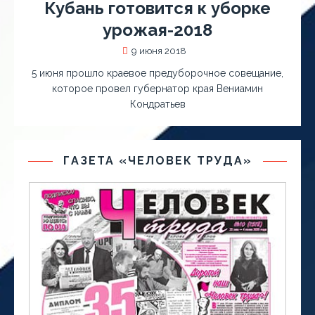
Кубань готовится к уборке
урожая-2018
9 июня 2018
5 июня прошло краевое предуборочное совещание,
которое провел губернатор края Вениамин
Кондратьев
ГАЗЕТА «ЧЕЛОВЕК ТРУДА»