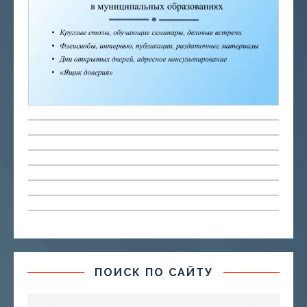
ПОИСК ПО САЙТУ