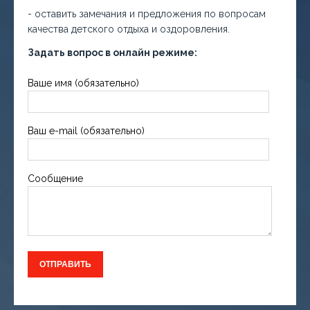
- оставить замечания и предложения по вопросам
качества детского отдыха и оздоровления.
Задать вопрос в онлайн режиме:
Ваше имя (обязательно)
Ваш e-mail (обязательно)
Сообщение