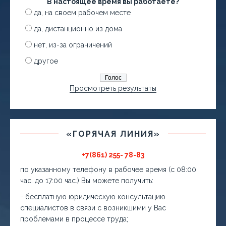
В настоящее время вы работаете?
да, на своем рабочем месте
да, дистанционно из дома
нет, из-за ограничений
другое
Просмотреть результаты
«ГОРЯЧАЯ ЛИНИЯ»
+7(861) 255- 78-83
по указанному телефону в рабочее время (с 08:00
час. до 17:00 час.) Вы можете получить:
- бесплатную юридическую консультацию
специалистов в связи с возникшими у Вас
проблемами в процессе труда;