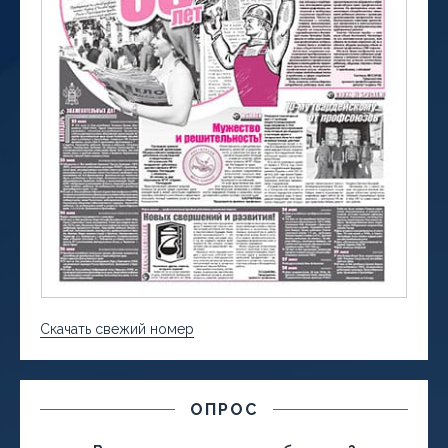
Скачать свежий номер
ОПРОС