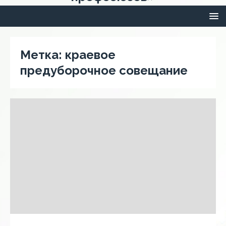
Метка:
краевое
предуборочное совещание