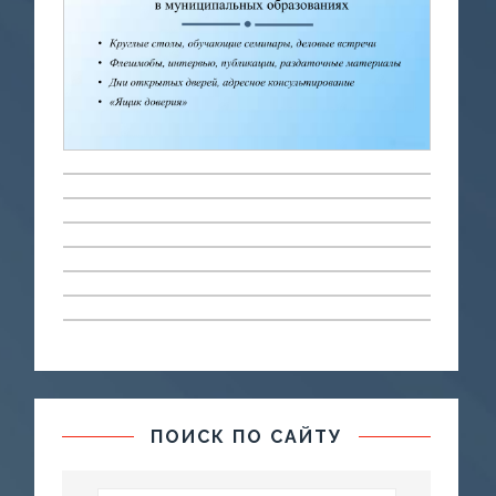
ПОИСК ПО САЙТУ