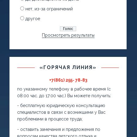
нет, из-за ограничений
другое
Просмотреть результаты
«ГОРЯЧАЯ ЛИНИЯ»
+7(861) 255- 78-83
по указанному телефону в рабочее время (с
08:00 час. до 17:00 час.) Вы можете получить:
- бесплатную юридическую консультацию
специалистов в связи с возникшими у Вас
проблемами в процессе труда;
- оставить замечания и предложения по
вопросам качества детского отдыха и