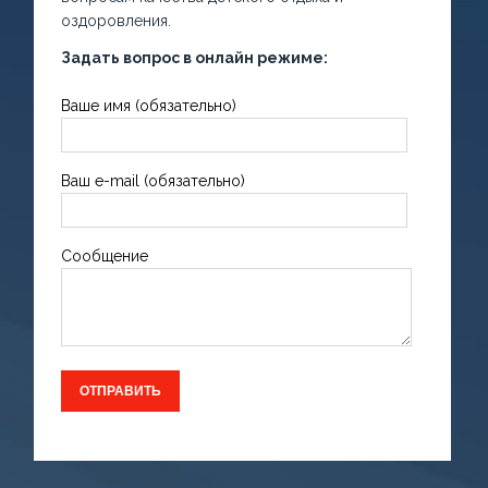
оздоровления.
Задать вопрос в онлайн режиме:
Ваше имя (обязательно)
Ваш e-mail (обязательно)
Сообщение