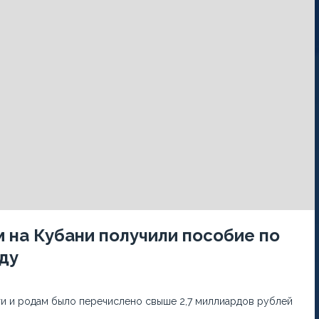
 на Кубани получили пособие по
ду
и и родам было перечислено свыше 2,7 миллиардов рублей