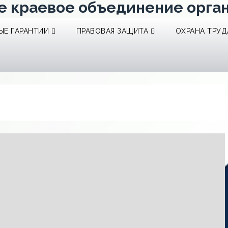
е краевое объединение орга
Е ГАРАНТИИ
ПРАВОВАЯ ЗАЩИТА
ОХРАНА ТРУД