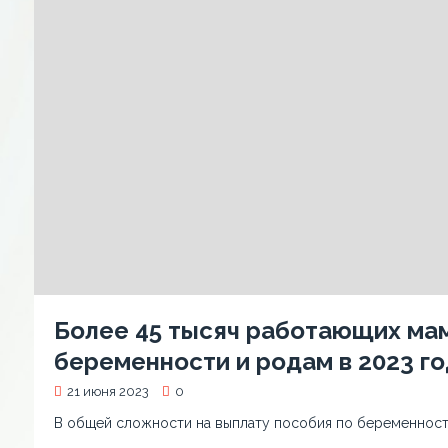
Более 45 тысяч работающих мам
беременности и родам в 2023 го
21 июня 2023
0
В общей сложности на выплату пособия по беременност