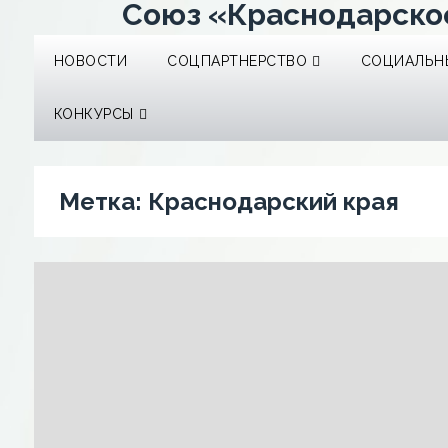
Союз «Краснодарско
НОВОСТИ
СОЦПАРТНЕРСТВО
СОЦИАЛЬНЫ
КОНКУРСЫ
Метка:
Краснодарский края