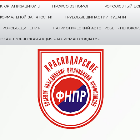
Ф. ОРГАНИЗАЦИЮ?
ПРОФСОЮЗ ПОМОГ
ПРОФСОЮЗНЫЙ БО
ФОРМАЛЬНОЙ ЗАНЯТОСТИ!
ТРУДОВЫЕ ДИНАСТИИ КУБАНИ
О ПРОФОБЪЕДИНЕНИЯ
ПАТРИОТИЧЕСКИЙ АВТОПРОБЕГ «НЕПОКОР
ТСКАЯ ТВОРЧЕСКАЯ АКЦИЯ «ТАЛИСМАН СОЛДАТУ»