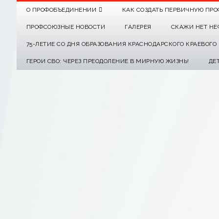
О ПРОФОБЪЕДИНЕНИИ
КАК СОЗДАТЬ ПЕРВИЧНУЮ ПРО
ПРОФСОЮЗНЫЕ НОВОСТИ
ГАЛЕРЕЯ
СКАЖИ НЕТ НЕ
75-ЛЕТИЕ СО ДНЯ ОБРАЗОВАНИЯ КРАСНОДАРСКОГО КРАЕВОГ
ГЕРОИ СВО: ЧЕРЕЗ ПРЕОДОЛЕНИЕ В МИРНУЮ ЖИЗНЬ!
ДЕ