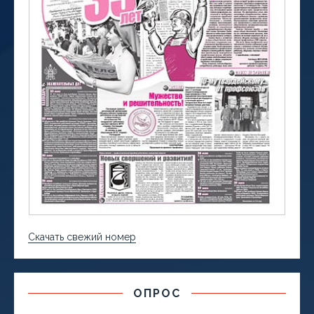
Скачать свежий номер
ОПРОС