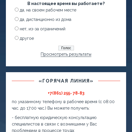
В настоящее время вы работаете?
да, на своем рабочем месте
да, дистанционно из дома
нет, из-за ограничений
другое
Просмотреть результаты
«ГОРЯЧАЯ ЛИНИЯ»
+7(861) 255- 78-83
по указанному телефону в рабочее время (с 08:00
час. до 17:00 час.) Вы можете получить:
- бесплатную юридическую консультацию
специалистов в связи с возникшими у Вас
проблемами в процессе труда;