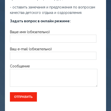
- оставить замечания и предложения по вопросам
качества детского отдыха и оздоровления.
Задать вопрос в онлайн режиме:
Ваше имя (обязательно)
Ваш e-mail (обязательно)
Сообщение