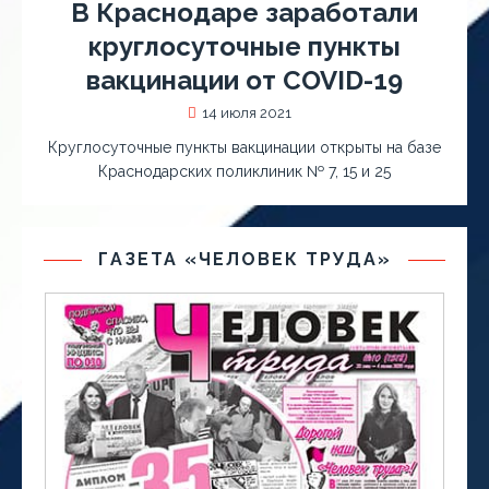
В Краснодаре заработали
круглосуточные пункты
вакцинации от COVID-19
14 июля 2021
Круглосуточные пункты вакцинации открыты на базе
Краснодарских поликлиник № 7, 15 и 25
ГАЗЕТА «ЧЕЛОВЕК ТРУДА»