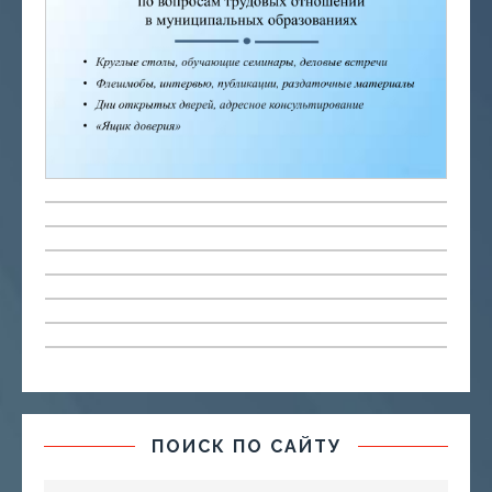
ПОИСК ПО САЙТУ