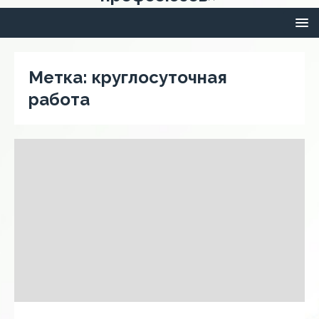
Метка:
круглосуточная
работа