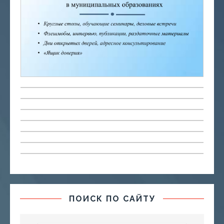
ПОИСК ПО САЙТУ