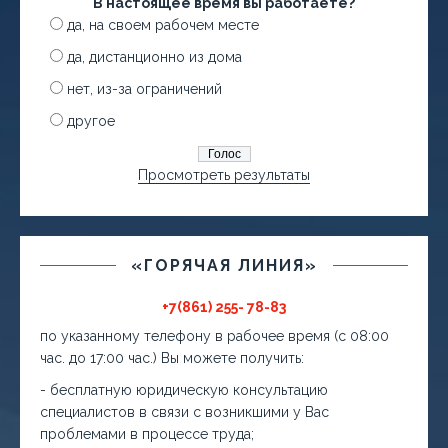
В настоящее время вы работаете?
да, на своем рабочем месте
да, дистанционно из дома
нет, из-за ограничений
другое
Просмотреть результаты
«ГОРЯЧАЯ ЛИНИЯ»
+7(861) 255- 78-83
по указанному телефону в рабочее время (с 08:00
час. до 17:00 час.) Вы можете получить:
- бесплатную юридическую консультацию
специалистов в связи с возникшими у Вас
проблемами в процессе труда;