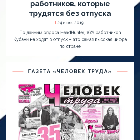
работников, которые
трудятся без отпуска
24 июля 2019
По данным опроса HeadHunter, 16% работников
Кубани не ходят в отпуск – это самая высокая цифра
по стране
ГАЗЕТА «ЧЕЛОВЕК ТРУДА»