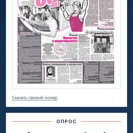
Скачать свежий номер
ОПРОС