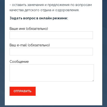
- оставить замечания и предложения по вопросам
качества детского отдыха и оздоровления.
Задать вопрос в онлайн режиме:
Ваше имя (обязательно)
Ваш e-mail (обязательно)
Сообщение