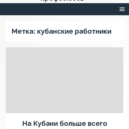
Метка:
кубанские работники
На Кубани больше всего