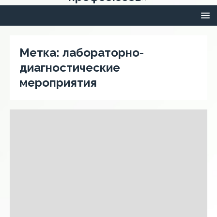
Метка:
лабораторно-
диагностические
мероприятия