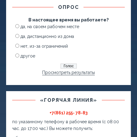
ОПРОС
В настоящее время вы работаете?
да, на своем рабочем месте
да, дистанционно из дома
нет, из-за ограничений
другое
Просмотреть результаты
«ГОРЯЧАЯ ЛИНИЯ»
+7(861) 255- 78-83
по указанному телефону в рабочее время (с 08:00
час. до 17:00 час.) Вы можете получить: