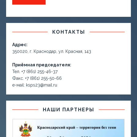
КОНТАКТЫ
Адрес:
350020, г. Краснодар, ул. Красная, 143
Приёмная председателя:
Тел. +7 (861) 255-46-37
Факс. +7 (861) 255-50-66
е-маil: ksps23@mail.ru
НАШИ ПАРТНЕРЫ