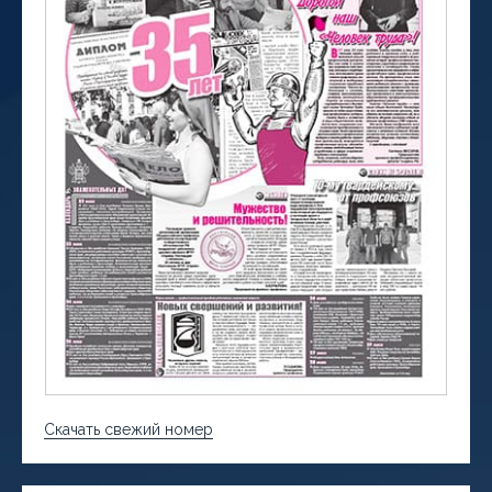
Скачать свежий номер