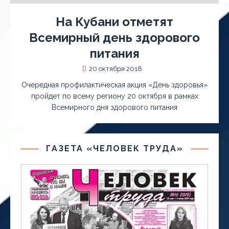
На Кубани отметят
Всемирный день здорового
питания
20 октября 2018
Очередная профилактическая акция «День здоровья»
пройдет по всему региону 20 октября в рамках
Всемирного дня здорового питания
ГАЗЕТА «ЧЕЛОВЕК ТРУДА»