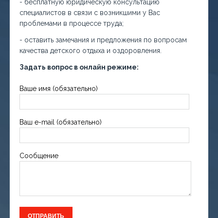
- бесплатную юридическую консультацию
специалистов в связи с возникшими у Вас
проблемами в процессе труда;
- оставить замечания и предложения по вопросам
качества детского отдыха и оздоровления.
Задать вопрос в онлайн режиме:
Ваше имя (обязательно)
Ваш e-mail (обязательно)
Сообщение