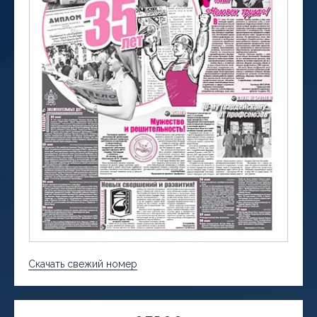
Скачать свежий номер