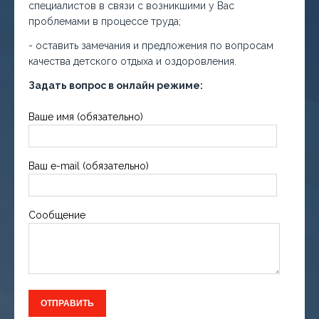
специалистов в связи с возникшими у Вас
проблемами в процессе труда;
- оставить замечания и предложения по вопросам
качества детского отдыха и оздоровления.
Задать вопрос в онлайн режиме:
Ваше имя (обязательно)
Ваш e-mail (обязательно)
Сообщение