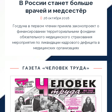
В России станет больше
врачей и медсестёр
26 октября 2018
Госдума в первом чтении приняла законопроект о
финансировании территориальными фондами
обязательного медицинского страхования
мероприятия по ликвидации кадрового дефицита в
медицинских организациях
ГАЗЕТА «ЧЕЛОВЕК ТРУДА»