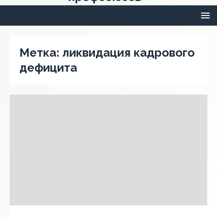
Метка:
ликвидация кадрового
дефицита