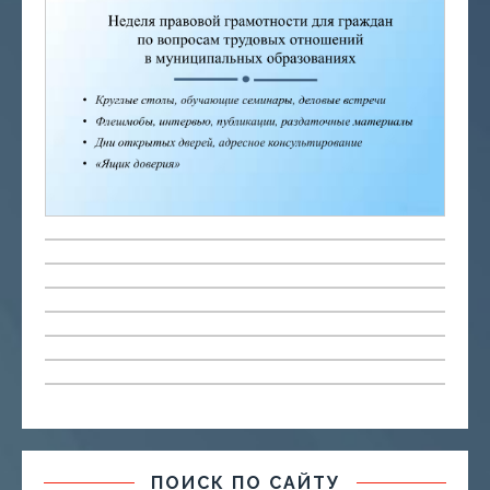
ПОИСК ПО САЙТУ