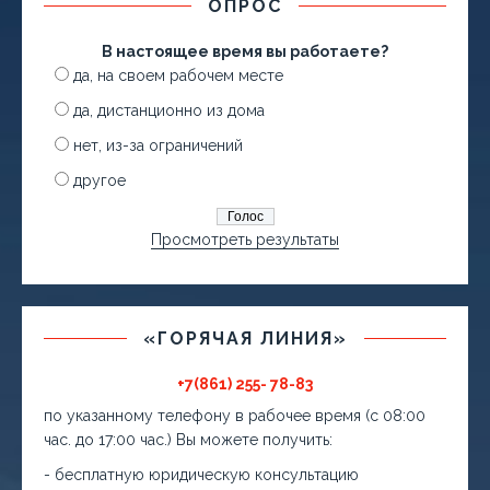
ОПРОС
В настоящее время вы работаете?
да, на своем рабочем месте
да, дистанционно из дома
нет, из-за ограничений
другое
Просмотреть результаты
«ГОРЯЧАЯ ЛИНИЯ»
+7(861) 255- 78-83
по указанному телефону в рабочее время (с 08:00
час. до 17:00 час.) Вы можете получить:
- бесплатную юридическую консультацию