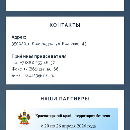
КОНТАКТЫ
Адрес:
350020, г. Краснодар, ул. Красная, 143
Приёмная председателя:
Тел. +7 (861) 255-46-37
Факс. +7 (861) 255-50-66
е-маil: ksps23@mail.ru
НАШИ ПАРТНЕРЫ