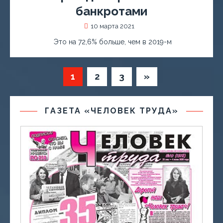
банкротами
10 марта 2021
Это на 72,6% больше, чем в 2019-м
1
2
3
»
ГАЗЕТА «ЧЕЛОВЕК ТРУДА»