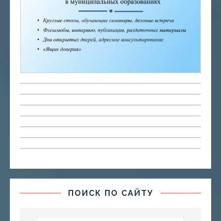
ПОИСК ПО САЙТУ