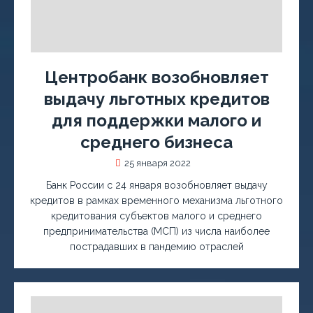
Центробанк возобновляет
выдачу льготных кредитов
для поддержки малого и
среднего бизнеса
25 января 2022
Банк России с 24 января возобновляет выдачу
кредитов в рамках временного механизма льготного
кредитования субъектов малого и среднего
предпринимательства (МСП) из числа наиболее
пострадавших в пандемию отраслей