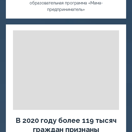
образовательная программа «Мама-
предприниматель»
В 2020 году более 119 тысяч
граждан признаны