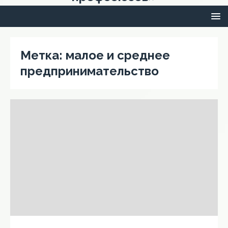
Метка:
малое и среднее
предпринимательство