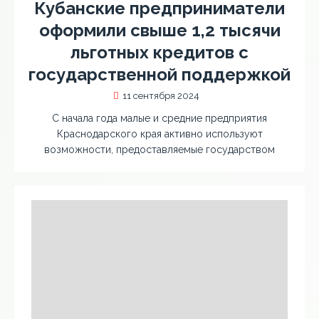
Кубанские предприниматели
оформили свыше 1,2 тысячи
льготных кредитов с
государственной поддержкой
11 сентября 2024
С начала года малые и средние предприятия
Краснодарского края активно используют
возможности, предоставляемые государством