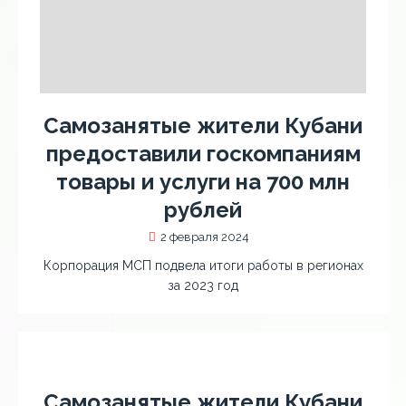
Самозанятые жители Кубани
предоставили госкомпаниям
товары и услуги на 700 млн
рублей
2 февраля 2024
Корпорация МСП подвела итоги работы в регионах
за 2023 год
Самозанятые жители Кубани