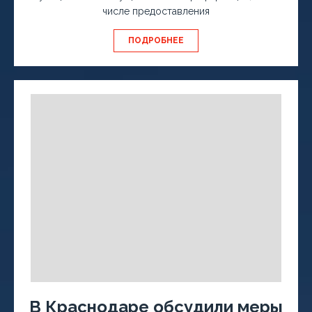
числе предоставления
ПОДРОБНЕЕ
В Краснодаре обсудили меры