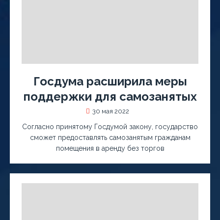
Госдума расширила меры
поддержки для самозанятых
30 мая 2022
Согласно принятому Госдумой закону, государство
сможет предоставлять самозанятым гражданам
помещения в аренду без торгов