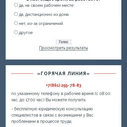
да, на своем рабочем месте
да, дистанционно из дома
нет, из-за ограничений
другое
Просмотреть результаты
«ГОРЯЧАЯ ЛИНИЯ»
+7(861) 255- 78-83
по указанному телефону в рабочее время (с 08:00
час. до 17:00 час.) Вы можете получить:
- бесплатную юридическую консультацию
специалистов в связи с возникшими у Вас
проблемами в процессе труда;