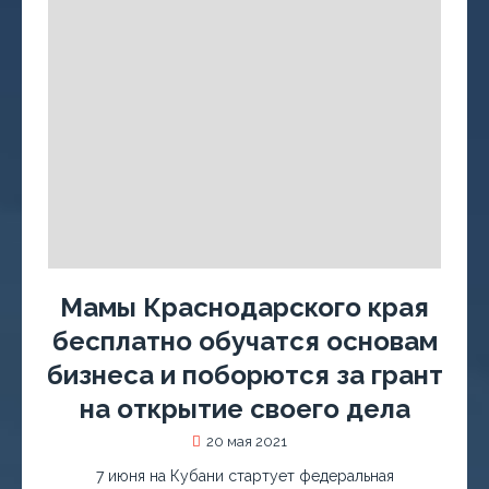
Мамы Краснодарского края
бесплатно обучатся основам
бизнеса и поборются за грант
на открытие своего дела
20 мая 2021
7 июня на Кубани стартует федеральная