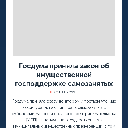
Госдума приняла закон об
имущественной
господдержке самозанятых
26 мая 2022
Госдума приняла сразу во втором и третьем чтениях
закон, уравнивающий права самозанятых с
субъектами малого и среднего предпринимательства
(МСП) на получение государственных и
муниципальных имущественных преференций, в том