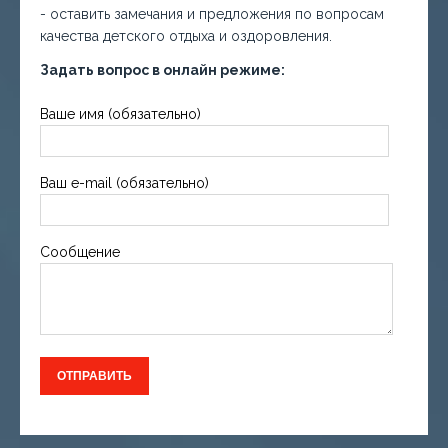
- оставить замечания и предложения по вопросам
качества детского отдыха и оздоровления.
Задать вопрос в онлайн режиме:
Ваше имя (обязательно)
Ваш e-mail (обязательно)
Сообщение