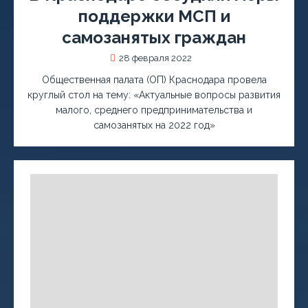
поддержки МСП и
самозанятых граждан
28 февраля 2022
Общественная палата (ОП) Краснодара провела
круглый стол на тему: «Актуальные вопросы развития
малого, среднего предпринимательства и
самозанятых на 2022 год»