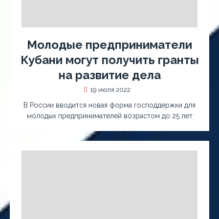
Молодые предприниматели
Кубани могут получить гранты
на развитие дела
19 июля 2022
В России вводится новая форма господдержки для
молодых предпринимателей возрастом до 25 лет