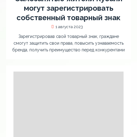
могут зарегистрировать
собственный товарный знак
1 августа 2023
Зарегистрировав свой товарный знак, граждане
смогут защитить свои права, повысить узнаваемость
бренда, получить преимущество перед конкурентами