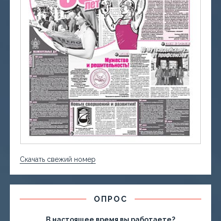
Скачать свежий номер
ОПРОС
В настоящее время вы работаете?