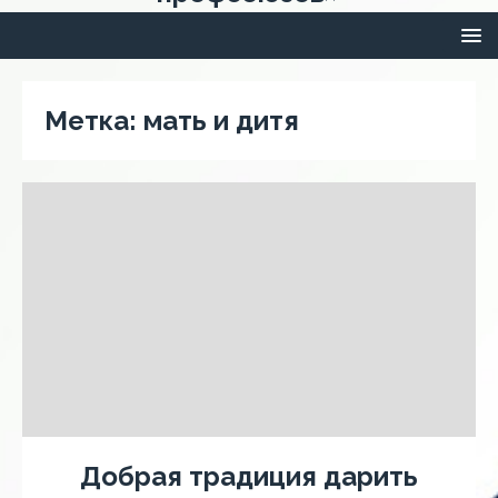
Метка:
мать и дитя
Добрая традиция дарить