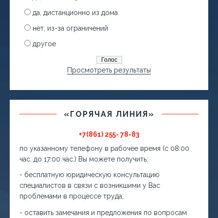
да, дистанционно из дома
нет, из-за ограничений
другое
Просмотреть результаты
«ГОРЯЧАЯ ЛИНИЯ»
+7(861) 255- 78-83
по указанному телефону в рабочее время (с 08:00
час. до 17:00 час.) Вы можете получить:
- бесплатную юридическую консультацию
специалистов в связи с возникшими у Вас
проблемами в процессе труда;
- оставить замечания и предложения по вопросам