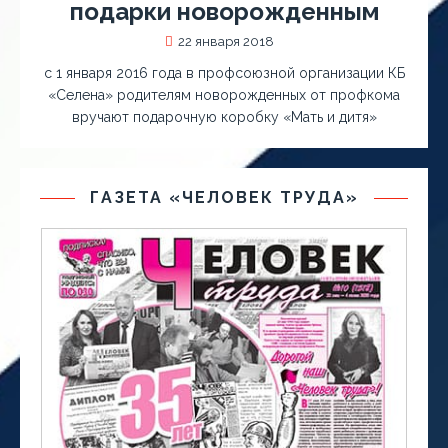
подарки новорожденным
22 января 2018
с 1 января 2016 года в профсоюзной организации КБ
«Селена» родителям новорожденных от профкома
вручают подарочную коробку «Мать и дитя»
ГАЗЕТА «ЧЕЛОВЕК ТРУДА»