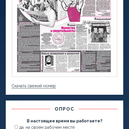
Скачать свежий номер
ОПРОС
В настоящее время вы работаете?
да, на своем рабочем месте