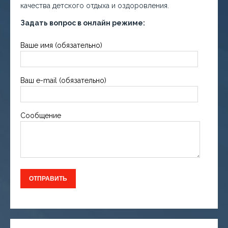
качества детского отдыха и оздоровления.
Задать вопрос в онлайн режиме:
Ваше имя (обязательно)
Ваш e-mail (обязательно)
Сообщение