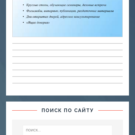
ПОИСК ПО САЙТУ