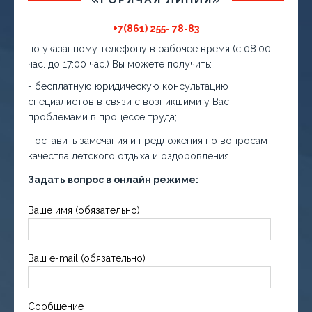
+7(861) 255- 78-83
по указанному телефону в рабочее время (с 08:00
час. до 17:00 час.) Вы можете получить:
- бесплатную юридическую консультацию
специалистов в связи с возникшими у Вас
проблемами в процессе труда;
- оставить замечания и предложения по вопросам
качества детского отдыха и оздоровления.
Задать вопрос в онлайн режиме:
Ваше имя (обязательно)
Ваш e-mail (обязательно)
Сообщение