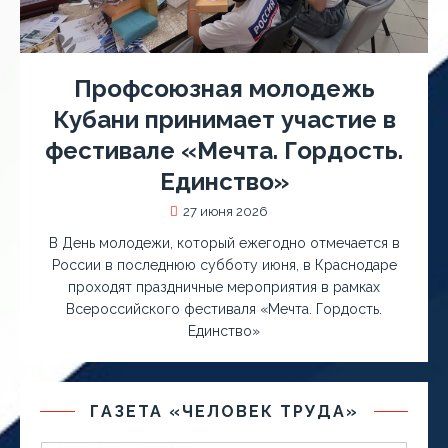
Профсоюзная молодежь
Кубани принимает участие в
фестивале «Мечта. Гордость.
Единство»
27 июня 2026
​В День молодежи, который ежегодно отмечается в
России в последнюю субботу июня, в Краснодаре
проходят праздничные мероприятия в рамках
Всероссийского фестиваля «Мечта. Гордость.
Единство»
ГАЗЕТА «ЧЕЛОВЕК ТРУДА»