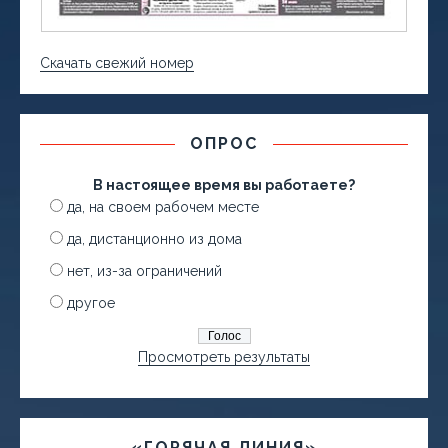
Скачать свежий номер
ОПРОС
В настоящее время вы работаете?
да, на своем рабочем месте
да, дистанционно из дома
нет, из-за ограничений
другое
Просмотреть результаты
«ГОРЯЧАЯ ЛИНИЯ»