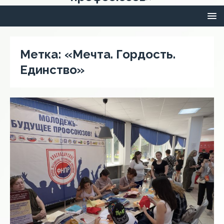
Метка:
«Мечта. Гордость.
Единство»