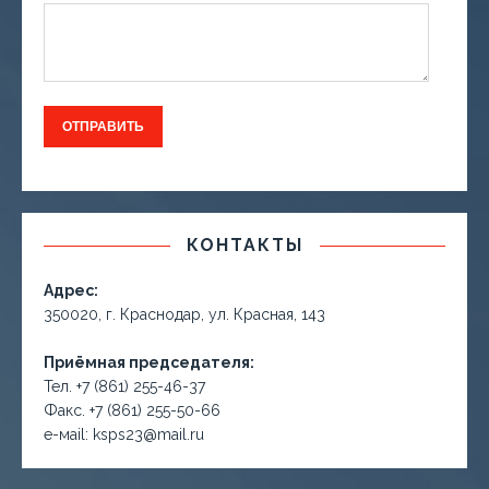
КОНТАКТЫ
Адрес:
350020, г. Краснодар, ул. Красная, 143
Приёмная председателя:
Тел. +7 (861) 255-46-37
Факс. +7 (861) 255-50-66
е-маil: ksps23@mail.ru