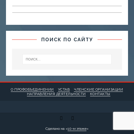
ПОИСК ПО САЙТУ
О ПРОФОБЪЕДИНЕНИИ
УСТАВ
ЧЛЕНСКИЕ ОРГАНИЗАЦИИ
НАПРАВЛЕНИЯ ДЕЯТЕЛЬНОСТИ
КОНТАКТЫ
Сделано на «
10-м этаже
»