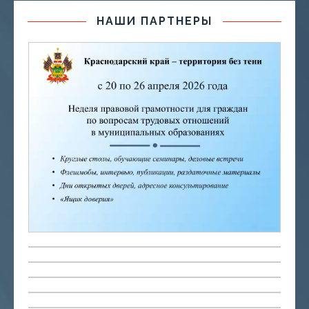
НАШИ ПАРТНЕРЫ