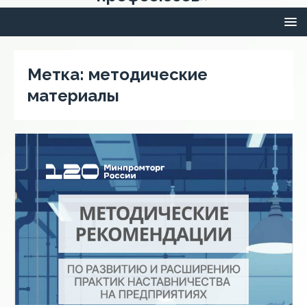
Метка:
методические
материалы