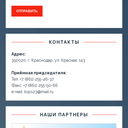
КОНТАКТЫ
Адрес:
350020, г. Краснодар, ул. Красная, 143
Приёмная председателя:
Тел. +7 (861) 255-46-37
Факс. +7 (861) 255-50-66
е-маil: ksps23@mail.ru
НАШИ ПАРТНЕРЫ