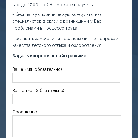
час. до 17:00 час.) Вы можете получить:
- бесплатную юридическую консультацию
специалистов в связи с возникшими у Вас
проблемами в процессе труда;
- оставить замечания и предложения по вопросам
качества детского отдыха и оздоровления.
Задать вопрос в онлайн режиме:
Ваше имя (обязательно)
Ваш e-mail (обязательно)
Сообщение