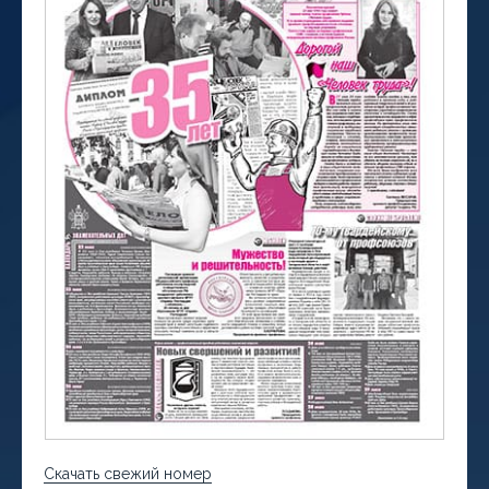
Скачать свежий номер