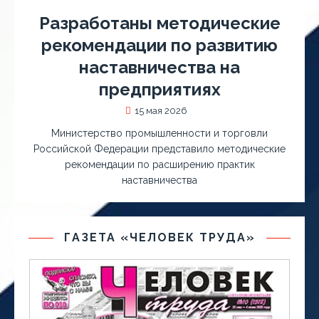
Разработаны методические
рекомендации по развитию
наставничества на
предприятиях
15 мая 2026
Министерство промышленности и торговли
Российской Федерации представило методические
рекомендации по расширению практик
наставничества
ГАЗЕТА «ЧЕЛОВЕК ТРУДА»