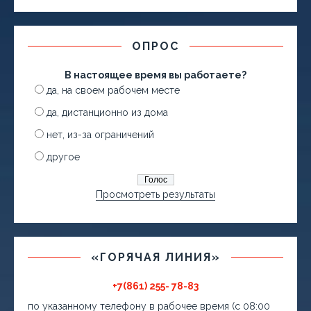
ОПРОС
В настоящее время вы работаете?
да, на своем рабочем месте
да, дистанционно из дома
нет, из-за ограничений
другое
Просмотреть результаты
«ГОРЯЧАЯ ЛИНИЯ»
+7(861) 255- 78-83
по указанному телефону в рабочее время (с 08:00