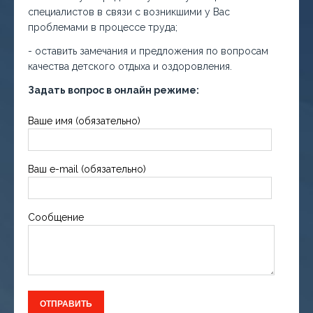
специалистов в связи с возникшими у Вас
проблемами в процессе труда;
- оставить замечания и предложения по вопросам
качества детского отдыха и оздоровления.
Задать вопрос в онлайн режиме:
Ваше имя (обязательно)
Ваш e-mail (обязательно)
Сообщение