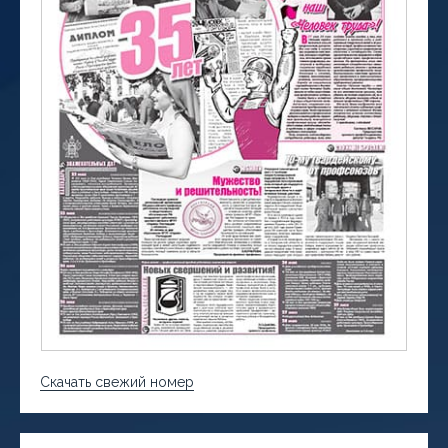
Скачать свежий номер