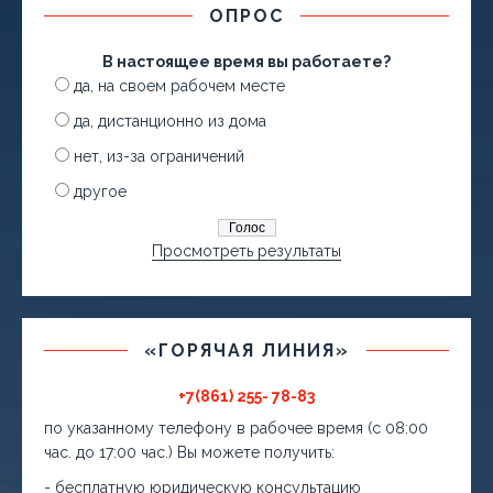
ОПРОС
В настоящее время вы работаете?
да, на своем рабочем месте
да, дистанционно из дома
нет, из-за ограничений
другое
Просмотреть результаты
«ГОРЯЧАЯ ЛИНИЯ»
+7(861) 255- 78-83
по указанному телефону в рабочее время (с 08:00
час. до 17:00 час.) Вы можете получить:
- бесплатную юридическую консультацию