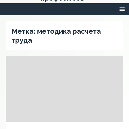
Метка:
методика расчета
труда