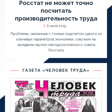
Росстат не может точно
посчитать
производительность труда
8 июля 2019
Проблемы, связанные с точным подсчетом одного из
ключевых параметров экономики, озвучили на
заседании научно-методологического совета
Росстата
ГАЗЕТА «ЧЕЛОВЕК ТРУДА»