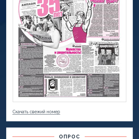
Скачать свежий номер
ОПРОС