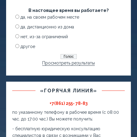
В настоящее время вы работаете?
да, на своем рабочем месте
да, дистанционно из дома
нет, из-за ограничений
другое
Просмотреть результаты
«ГОРЯЧАЯ ЛИНИЯ»
+7(861) 255- 78-83
по указанному телефону в рабочее время (с 08:00
час. до 17:00 час.) Вы можете получить:
- бесплатную юридическую консультацию
специалистов в связи с возникшими у Вас