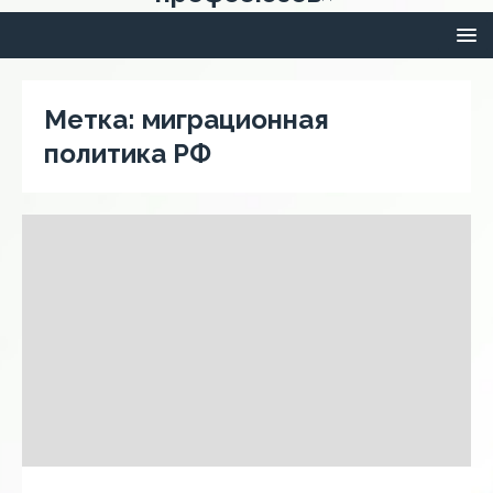
Метка:
миграционная
политика РФ