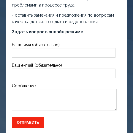
проблемами в процессе труда;
- оставить замечания и предложения по вопросам
качества детского отдыха и оздоровления.
Задать вопрос в онлайн режиме:
Ваше имя (обязательно)
Ваш e-mail (обязательно)
Сообщение