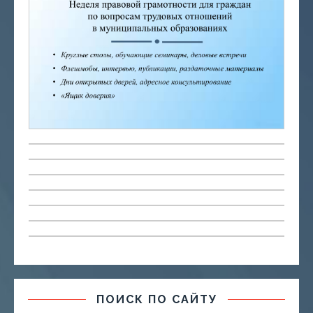
ПОИСК ПО САЙТУ