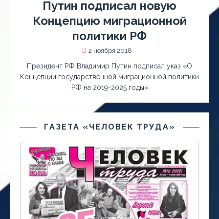
Путин подписал новую
Концепцию миграционной
политики РФ
2 ноября 2018
Президент РФ Владимир Путин подписал указ «О
Концепции государственной миграционной политики
РФ на 2019-2025 годы»
ГАЗЕТА «ЧЕЛОВЕК ТРУДА»