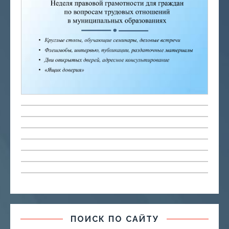
ПОИСК ПО САЙТУ