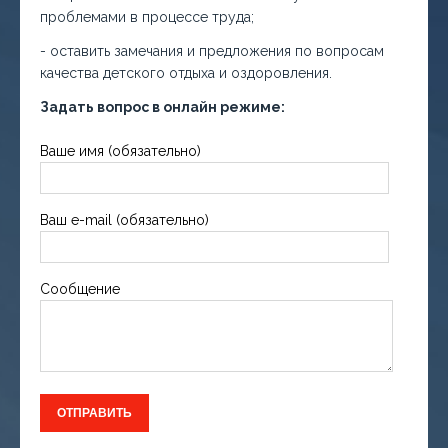
проблемами в процессе труда;
- оставить замечания и предложения по вопросам
качества детского отдыха и оздоровления.
Задать вопрос в онлайн режиме:
Ваше имя (обязательно)
Ваш e-mail (обязательно)
Сообщение