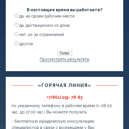
В настоящее время вы работаете?
да, на своем рабочем месте
да, дистанционно из дома
нет, из-за ограничений
другое
Просмотреть результаты
«ГОРЯЧАЯ ЛИНИЯ»
+7(861) 255- 78-83
по указанному телефону в рабочее время (с 08:00
час. до 17:00 час.) Вы можете получить:
- бесплатную юридическую консультацию
специалистов в связи с возникшими у Вас