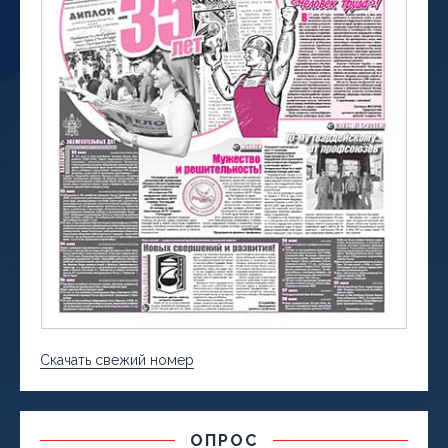
Скачать свежий номер
ОПРОС