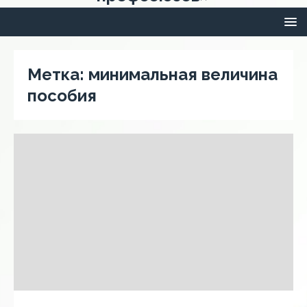
Метка:
минимальная величина
пособия