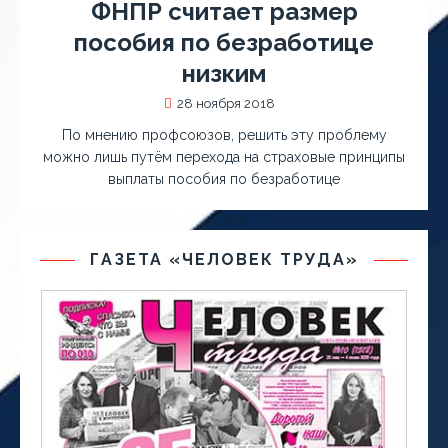
ФНПР считает размер
пособия по безработице
низким
28 ноября 2018
По мнению профсоюзов, решить эту проблему
можно лишь путём перехода на страховые принципы
выплаты пособия по безработице
ГАЗЕТА «ЧЕЛОВЕК ТРУДА»