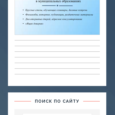
ПОИСК ПО САЙТУ