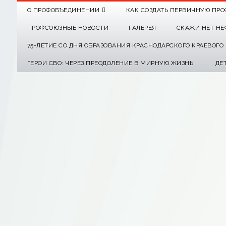
О ПРОФОБЪЕДИНЕНИИ
КАК СОЗДАТЬ ПЕРВИЧНУЮ ПРО
ПРОФСОЮЗНЫЕ НОВОСТИ
ГАЛЕРЕЯ
СКАЖИ НЕТ НЕ
75-ЛЕТИЕ СО ДНЯ ОБРАЗОВАНИЯ КРАСНОДАРСКОГО КРАЕВОГ
ГЕРОИ СВО: ЧЕРЕЗ ПРЕОДОЛЕНИЕ В МИРНУЮ ЖИЗНЬ!
ДЕ