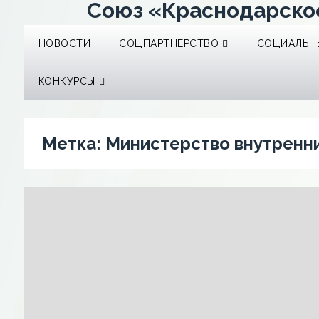
Союз «Краснодарско
НОВОСТИ
СОЦПАРТНЕРСТВО
СОЦИАЛЬНЫ
КОНКУРСЫ
Метка:
Министерство внутренн