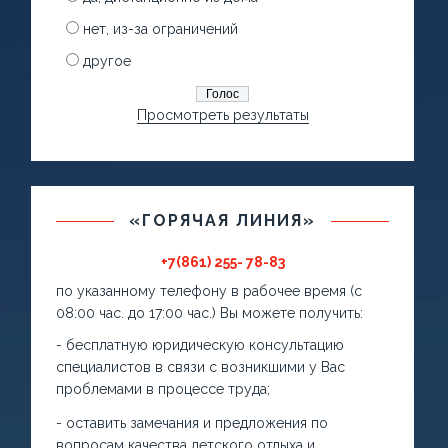
нет, из-за ограничений
другое
Просмотреть результаты
«ГОРЯЧАЯ ЛИНИЯ»
+7(861) 255- 78-83
по указанному телефону в рабочее время (с
08:00 час. до 17:00 час.) Вы можете получить:
- бесплатную юридическую консультацию
специалистов в связи с возникшими у Вас
проблемами в процессе труда;
- оставить замечания и предложения по
вопросам качества детского отдыха и