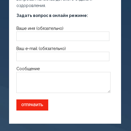
оздоровления.
Задать вопрос в онлайн режиме:
Ваше имя (обязательно)
Ваш e-mail (обязательно)
Сообщение