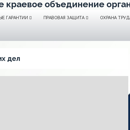
е краевое объединение орга
Е ГАРАНТИИ
ПРАВОВАЯ ЗАЩИТА
ОХРАНА ТРУД
их дел