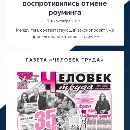
воспротивились отмене
роуминга
10 октября 2018
Между тем, соответствующий законопроект уже
прошел первое чтение в Госдуме
ГАЗЕТА «ЧЕЛОВЕК ТРУДА»