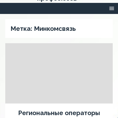
Метка:
Минкомсвязь
Региональные операторы