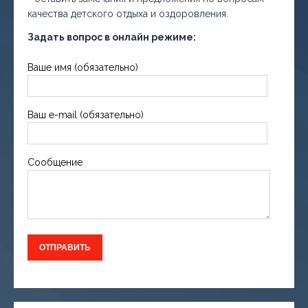
качества детского отдыха и оздоровления.
Задать вопрос в онлайн режиме:
Ваше имя (обязательно)
Ваш e-mail (обязательно)
Сообщение