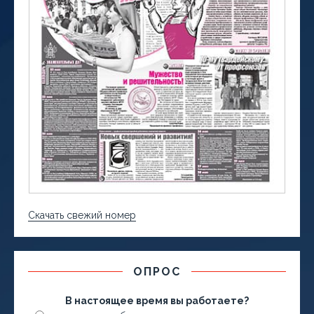
Скачать свежий номер
ОПРОС
В настоящее время вы работаете?