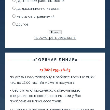
да, на своем рабочем месте
да, дистанционно из дома
нет, из-за ограничений
другое
Просмотреть результаты
«ГОРЯЧАЯ ЛИНИЯ»
+7(861) 255- 78-83
по указанному телефону в рабочее время (с 08:00
час. до 17:00 час.) Вы можете получить:
- бесплатную юридическую консультацию
специалистов в связи с возникшими у Вас
проблемами в процессе труда;
- оставить замечания и предложения по вопросам