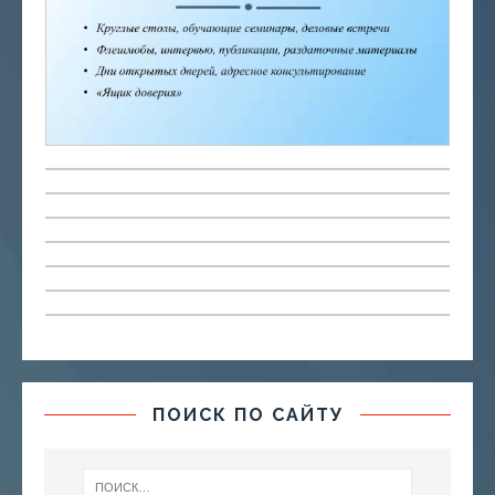
ПОИСК ПО САЙТУ