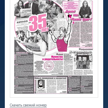
Скачать свежий номер