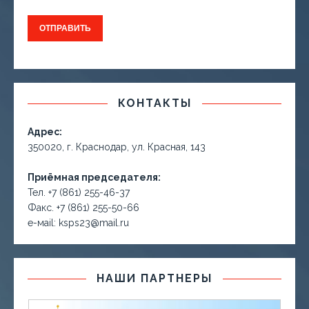
КОНТАКТЫ
Адрес:
350020, г. Краснодар, ул. Красная, 143
Приёмная председателя:
Тел. +7 (861) 255-46-37
Факс. +7 (861) 255-50-66
е-маil: ksps23@mail.ru
НАШИ ПАРТНЕРЫ