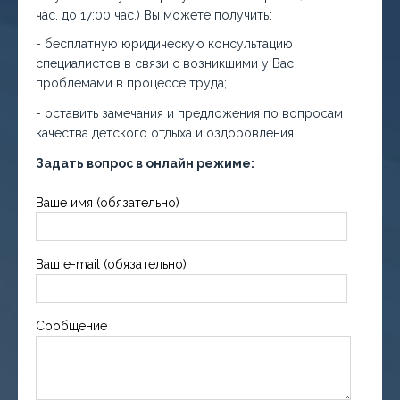
час. до 17:00 час.) Вы можете получить:
- бесплатную юридическую консультацию
специалистов в связи с возникшими у Вас
проблемами в процессе труда;
- оставить замечания и предложения по вопросам
качества детского отдыха и оздоровления.
Задать вопрос в онлайн режиме:
Ваше имя (обязательно)
Ваш e-mail (обязательно)
Сообщение