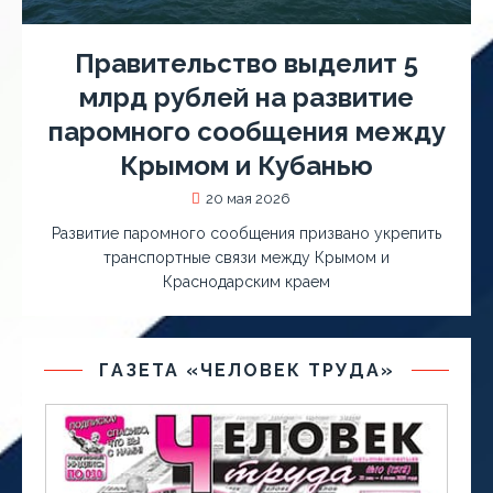
Правительство выделит 5
млрд рублей на развитие
паромного сообщения между
Крымом и Кубанью
20 мая 2026
Развитие паромного сообщения призвано укрепить
транспортные связи между Крымом и
Краснодарским краем
ГАЗЕТА «ЧЕЛОВЕК ТРУДА»