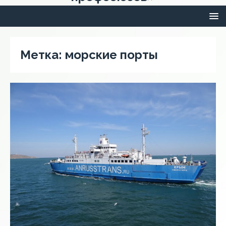
Метка:
морские порты