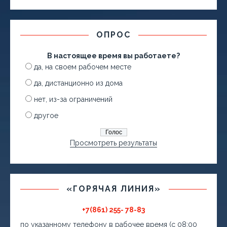
ОПРОС
В настоящее время вы работаете?
да, на своем рабочем месте
да, дистанционно из дома
нет, из-за ограничений
другое
Просмотреть результаты
«ГОРЯЧАЯ ЛИНИЯ»
+7(861) 255- 78-83
по указанному телефону в рабочее время (с 08:00