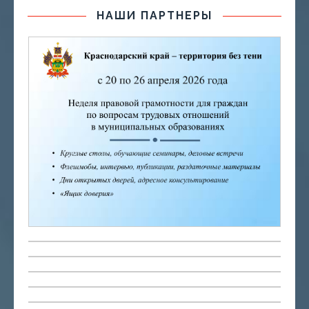
НАШИ ПАРТНЕРЫ