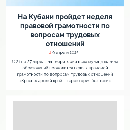
На Кубани пройдет неделя
правовой грамотности по
вопросам трудовых
отношений
9 апреля 2025
С 21 по 27 апреля на территории всех муниципальных
образований проводится неделя правовой
грамотности по вопросам трудовых отношений
«Краснодарский край – территория без тени»