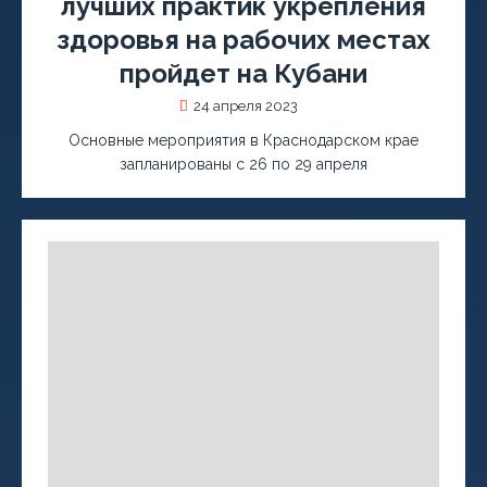
лучших практик укрепления
здоровья на рабочих местах
пройдет на Кубани
24 апреля 2023
Основные мероприятия в Краснодарском крае
запланированы с 26 по 29 апреля