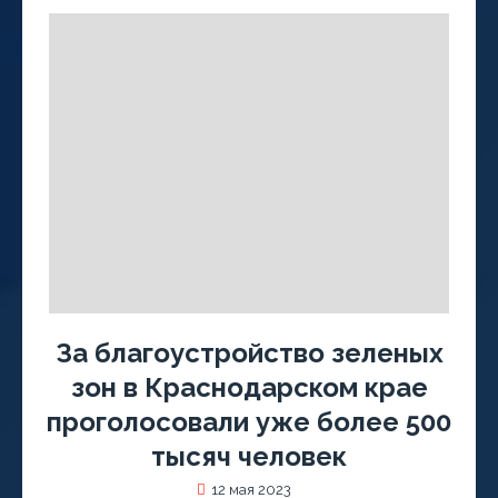
За благоустройство зеленых
зон в Краснодарском крае
проголосовали уже более 500
тысяч человек
12 мая 2023