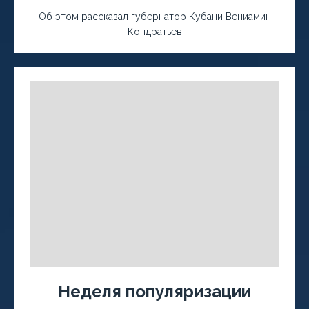
Об этом рассказал губернатор Кубани Вениамин
Кондратьев
Неделя популяризации