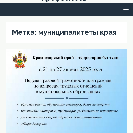
Метка:
муниципалитеты края