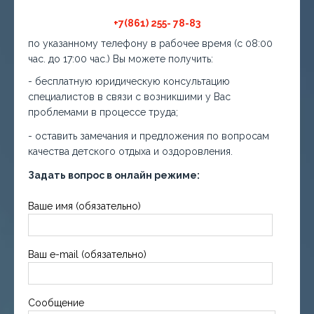
+7(861) 255- 78-83
по указанному телефону в рабочее время (с 08:00
час. до 17:00 час.) Вы можете получить:
- бесплатную юридическую консультацию
специалистов в связи с возникшими у Вас
проблемами в процессе труда;
- оставить замечания и предложения по вопросам
качества детского отдыха и оздоровления.
Задать вопрос в онлайн режиме:
Ваше имя (обязательно)
Ваш e-mail (обязательно)
Сообщение