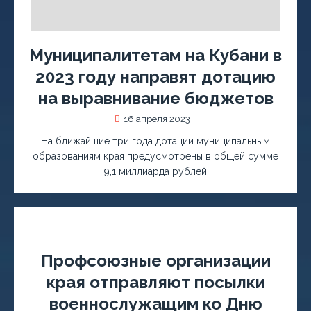
Муниципалитетам на Кубани в
2023 году направят дотацию
на выравнивание бюджетов
16 апреля 2023
На ближайшие три года дотации муниципальным
образованиям края предусмотрены в общей сумме
9,1 миллиарда рублей
Профсоюзные организации
края отправляют посылки
военнослужащим ко Дню