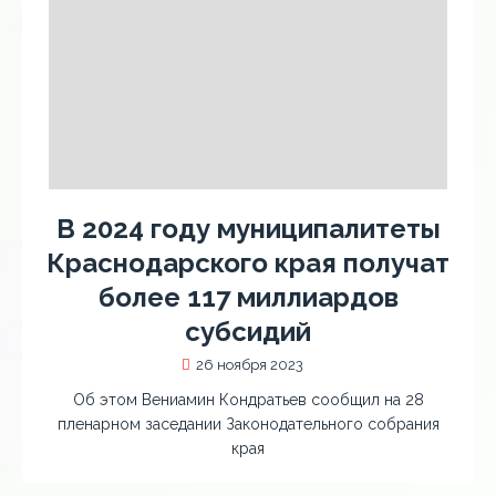
В 2024 году муниципалитеты
Краснодарского края получат
более 117 миллиардов
субсидий
26 ноября 2023
Об этом Вениамин Кондратьев сообщил на 28
пленарном заседании Законодательного собрания
края