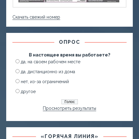
Скачать свежий номер
ОПРОС
В настоящее время вы работаете?
да, на своем рабочем месте
да, дистанционно из дома
нет, из-за ограничений
другое
Просмотреть результаты
«ГОРЯЧАЯ ЛИНИЯ»