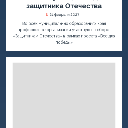
защитника Отечества
21 февраля 2023
Во всех муниципальных образованиях края
профсоюзные организации участвуют в сборе
«Защитникам Отечества» в рамках проекта «Все для
победы»