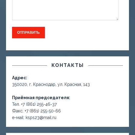
КОНТАКТЫ
Адрес:
350020, г. Краснодар, ул. Красная, 143
Приёмная председателя:
Тел. +7 (861) 255-46-37
Факс. +7 (861) 255-50-66
е-маil: ksps23@mail.ru