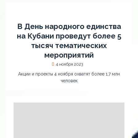
В День народного единства
на Кубани проведут более 5
тысяч тематических
мероприятий
4 ноября 2023
Акции и проекты 4 ноября охватят более 1,7 млн
человек