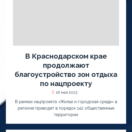
В Краснодарском крае
продолжают
благоустройство зон отдыха
по нацпроекту
16 мая 2023
В рамках нацпроекта «Жилье и городская среда» в
регионе приводят в порядок 142 общественные
территории