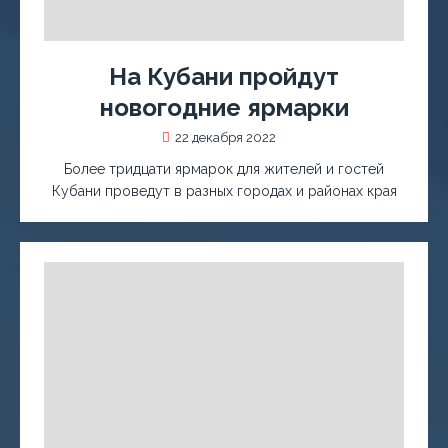
На Кубани пройдут
новогодние ярмарки
22 декабря 2022
Более тридцати ярмарок для жителей и гостей
Кубани проведут в разных городах и районах края