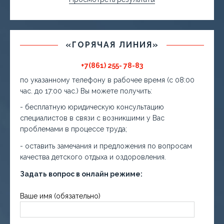
«ГОРЯЧАЯ ЛИНИЯ»
+7(861) 255- 78-83
по указанному телефону в рабочее время (с 08:00
час. до 17:00 час.) Вы можете получить:
- бесплатную юридическую консультацию
специалистов в связи с возникшими у Вас
проблемами в процессе труда;
- оставить замечания и предложения по вопросам
качества детского отдыха и оздоровления.
Задать вопрос в онлайн режиме:
Ваше имя (обязательно)