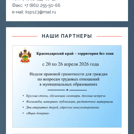
Факс. +7 (861) 255-50-66
е-маil: ksps23@mail.ru
НАШИ ПАРТНЕРЫ