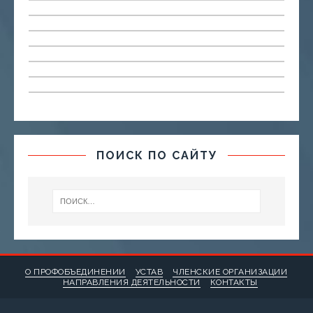
ПОИСК ПО САЙТУ
О ПРОФОБЪЕДИНЕНИИ
УСТАВ
ЧЛЕНСКИЕ ОРГАНИЗАЦИИ
НАПРАВЛЕНИЯ ДЕЯТЕЛЬНОСТИ
КОНТАКТЫ