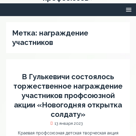
Метка:
награждение
участников
В Гулькевичи состоялось
торжественное награждение
участников профсоюзной
акции «Новогодняя открытка
солдату»
13 января 2023
Краевая профсоюзная детская творческая акция