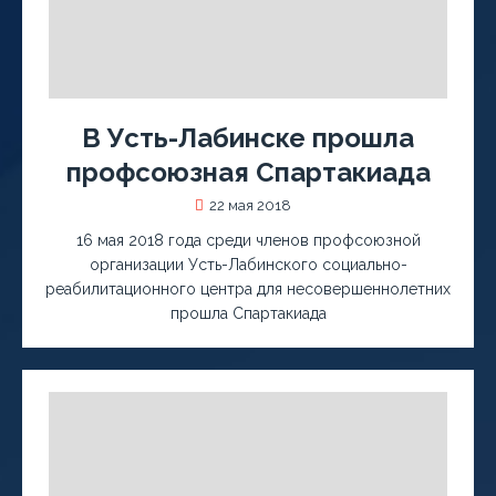
В Усть-Лабинске прошла
профсоюзная Спартакиада
22 мая 2018
16 мая 2018 года среди членов профсоюзной
организации Усть-Лабинского социально-
реабилитационного центра для несовершеннолетних
прошла Спартакиада