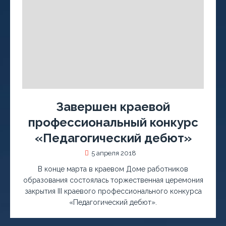
Завершен краевой
профессиональный конкурс
«Педагогический дебют»
5 апреля 2018
В конце марта в краевом Доме работников
образования состоялась торжественная церемония
закрытия III краевого профессионального конкурса
«Педагогический дебют».