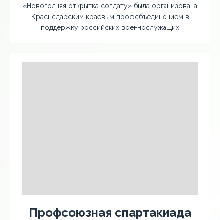
«Новогодняя открытка солдату» была организована
Краснодарским краевым профобъединением в
поддержку российских военнослужащих
Профсоюзная спартакиада