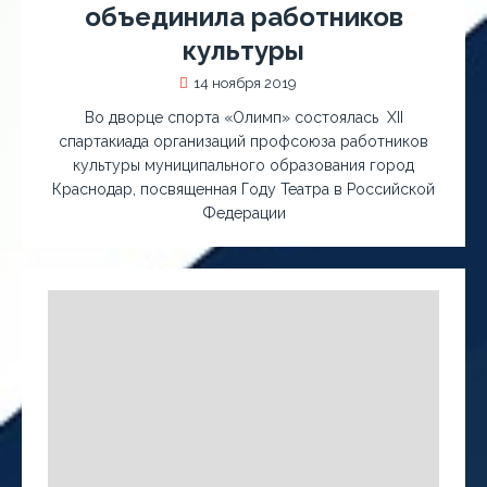
объединила работников
культуры
14 ноября 2019
Во дворце спорта «Олимп» состоялась XII
спартакиада организаций профсоюза работников
культуры муниципального образования город
Краснодар, посвященная Году Театра в Российской
Федерации