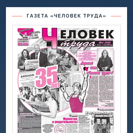
ГАЗЕТА «ЧЕЛОВЕК ТРУДА»