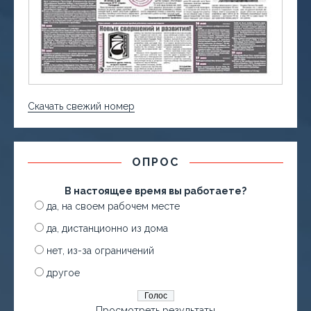
Скачать свежий номер
ОПРОС
В настоящее время вы работаете?
да, на своем рабочем месте
да, дистанционно из дома
нет, из-за ограничений
другое
Просмотреть результаты