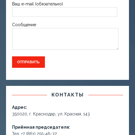
Ваш e-mail (обязательно)
Сообщение
КОНТАКТЫ
Адрес:
350020, г. Краснодар, ул. Красная, 143
Приёмная председателя:
Тел. +7 (861) 255-46-37